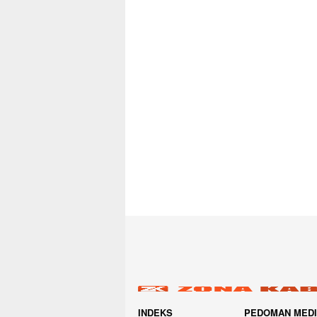
INDEKS
PEDOMAN MED