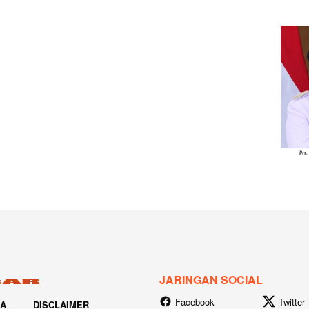
JARINGAN SOCIAL
Facebook
Twitter
IA
DISCLAIMER