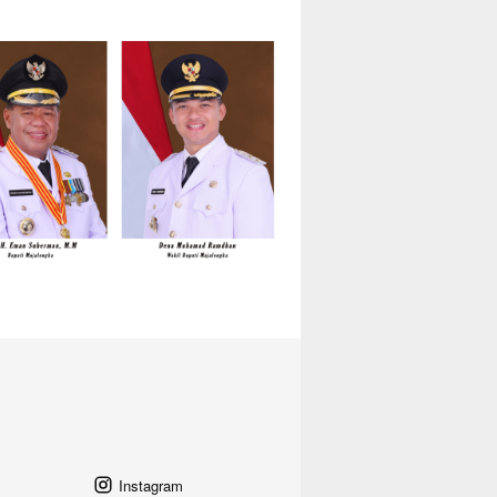
Instagram