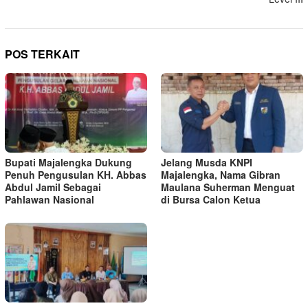
POS TERKAIT
Bupati Majalengka Dukung
Jelang Musda KNPI
Penuh Pengusulan KH. Abbas
Majalengka, Nama Gibran
Abdul Jamil Sebagai
Maulana Suherman Menguat
Pahlawan Nasional
di Bursa Calon Ketua