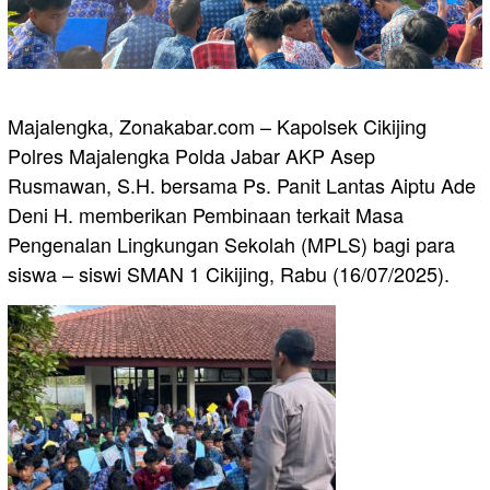
Majalengka, Zonakabar.com – Kapolsek Cikijing
Polres Majalengka Polda Jabar AKP Asep
Rusmawan, S.H. bersama Ps. Panit Lantas Aiptu Ade
Deni H. memberikan Pembinaan terkait Masa
Pengenalan Lingkungan Sekolah (MPLS) bagi para
siswa – siswi SMAN 1 Cikijing, Rabu (16/07/2025).