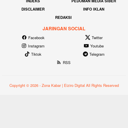
INDEKS
PEDOMAN MEDIA SIBER
DISCLAIMER
INFO IKLAN
REDAKSI
JARINGAN SOCIAL
Facebook
Twitter
Instagram
Youtube
Tiktok
Telegram
RSS
Copyright © 2026 - Zona Kabar | Eiziro Digital All Rights Reserved