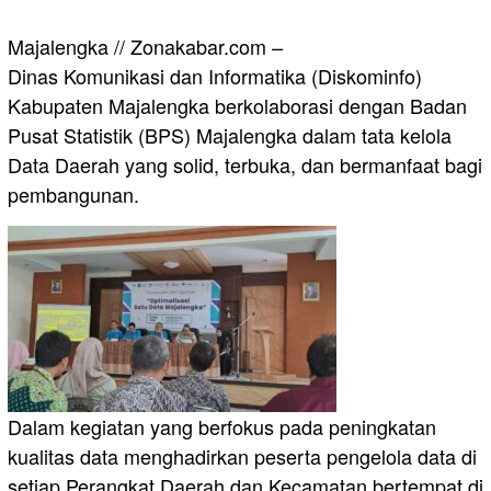
Majalengka // Zonakabar.com –
Dinas Komunikasi dan Informatika (Diskominfo)
Kabupaten Majalengka berkolaborasi dengan Badan
Pusat Statistik (BPS) Majalengka dalam tata kelola
Data Daerah yang solid, terbuka, dan bermanfaat bagi
pembangunan.
Dalam kegiatan yang berfokus pada peningkatan
kualitas data menghadirkan peserta pengelola data di
setiap Perangkat Daerah dan Kecamatan bertempat di