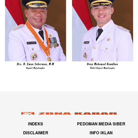
INDEKS
PEDOMAN MEDIA SIBER
DISCLAIMER
INFO IKLAN