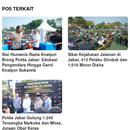
POS TERKAIT
Sisi Humanis Razia Knalpot
Sikat Kejahatan Jalanan di
Brong Polda Jabar: Edukasi
Jabar, 413 Pelaku Diciduk dan
Pengendara Hingga Ganti
1.016 Motor Disita
Knalpot Sukarela
Polda Jabar Gulung 1.245
Tersangka Narkoba dan Miras,
Jutaan Obat Keras