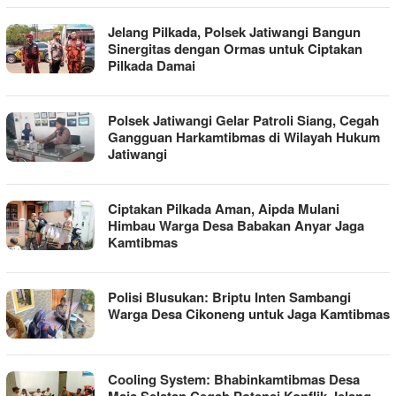
Jelang Pilkada, Polsek Jatiwangi Bangun
Sinergitas dengan Ormas untuk Ciptakan
Pilkada Damai
Polsek Jatiwangi Gelar Patroli Siang, Cegah
Gangguan Harkamtibmas di Wilayah Hukum
Jatiwangi
Ciptakan Pilkada Aman, Aipda Mulani
Himbau Warga Desa Babakan Anyar Jaga
Kamtibmas
Polisi Blusukan: Briptu Inten Sambangi
Warga Desa Cikoneng untuk Jaga Kamtibmas
Cooling System: Bhabinkamtibmas Desa