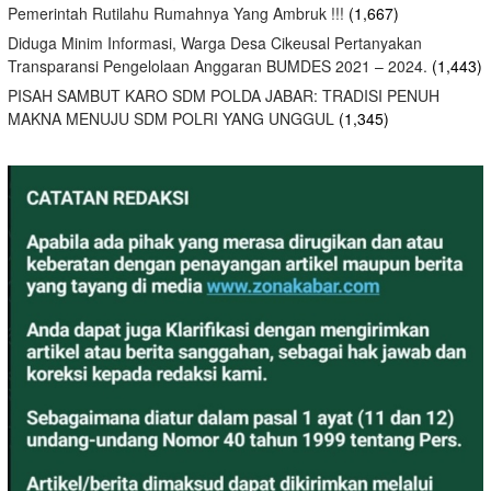
Pemerintah Rutilahu Rumahnya Yang Ambruk !!!
(1,667)
Diduga Minim Informasi, Warga Desa Cikeusal Pertanyakan
Transparansi Pengelolaan Anggaran BUMDES 2021 – 2024.
(1,443)
PISAH SAMBUT KARO SDM POLDA JABAR: TRADISI PENUH
MAKNA MENUJU SDM POLRI YANG UNGGUL
(1,345)