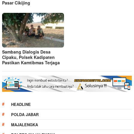
Pasar Cikijing
Sambang Dialogis Desa
Cipaku, Polsek Kadipaten
Pastikan Kamtibmas Terjaga
HEADLINE
POLDA JABAR
MAJALENGKA