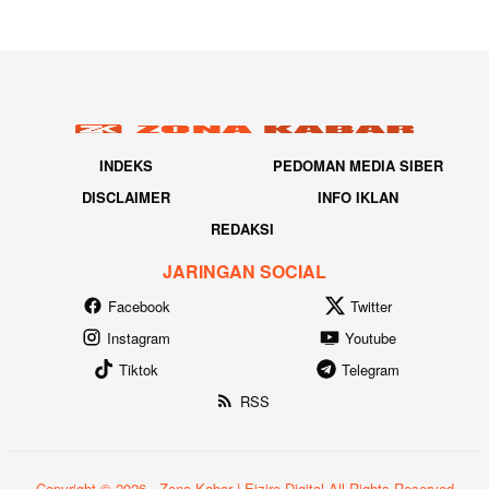
INDEKS
PEDOMAN MEDIA SIBER
DISCLAIMER
INFO IKLAN
REDAKSI
JARINGAN SOCIAL
Facebook
Twitter
Instagram
Youtube
Tiktok
Telegram
RSS
Copyright © 2026 - Zona Kabar | Eiziro Digital All Rights Reserved