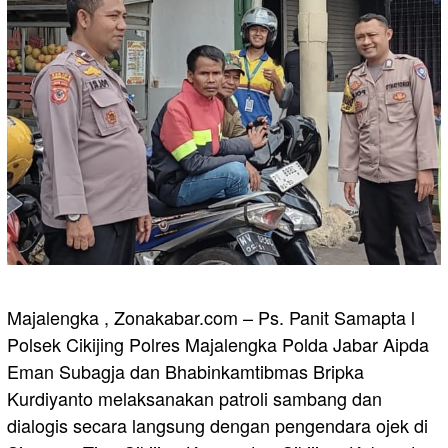
Majalengka , Zonakabar.com – Ps. Panit Samapta l
Polsek Cikijing Polres Majalengka Polda Jabar Aipda
Eman Subagja dan Bhabinkamtibmas Bripka
Kurdiyanto melaksanakan patroli sambang dan
dialogis secara langsung dengan pengendara ojek di