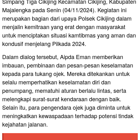
Simpang Tiga Cikijing Kecamatan Cikijing, Kabupaten
Majalengka pada Senin (04/11/2024). Kegiatan ini
merupakan bagian dari upaya Polsek Cikijing dalam
menjalin kemitraan yang erat dengan masyarakat
untuk menciptakan situasi kamtibmas yang aman dan
kondusif menjelang Pilkada 2024.
Dalam dialog tersebut, Aipda Eman memberikan
imbauan, pembinaan dan pesan-pesan keselamatan
kepada para tukang ojek. Mereka ditekankan untuk
selalu memperhatikan keselamatan diri dan
penumpang, mematuhi aturan berlalu lintas, serta
melengkapi surat-surat kendaraan dengan baik.
Selain itu, para pengendara ojek juga diminta untuk
meningkatkan kewaspadaan terhadap potensi tindak
kejahatan jalanan.