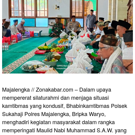
Majalengka // Zonakabar.com – Dalam upaya
mempererat silaturahmi dan menjaga situasi
kamtibmas yang kondusif, Bhabinkamtibmas Polsek
Sukahaji Polres Majalengka, Bripka Waryo,
menghadiri kegiatan masyarakat dalam rangka
memperingati Maulid Nabi Muhammad S.A.W. yang