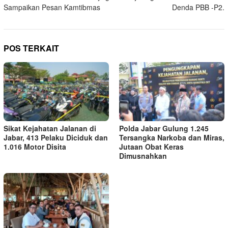
Sampaikan Pesan Kamtibmas
Denda PBB -P2.
POS TERKAIT
Sikat Kejahatan Jalanan di
Polda Jabar Gulung 1.245
Jabar, 413 Pelaku Diciduk dan
Tersangka Narkoba dan Miras,
1.016 Motor Disita
Jutaan Obat Keras
Dimusnahkan