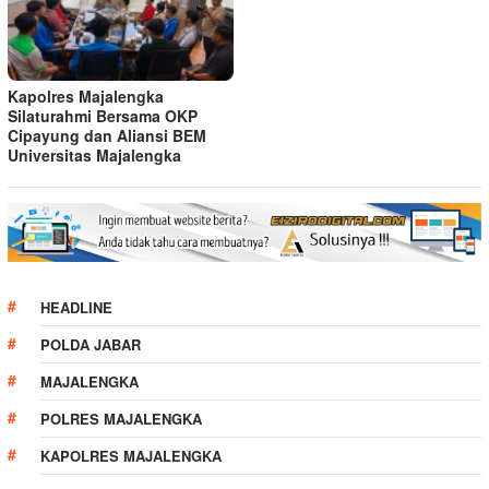
Kapolres Majalengka
Silaturahmi Bersama OKP
Cipayung dan Aliansi BEM
Universitas Majalengka
HEADLINE
POLDA JABAR
MAJALENGKA
POLRES MAJALENGKA
KAPOLRES MAJALENGKA