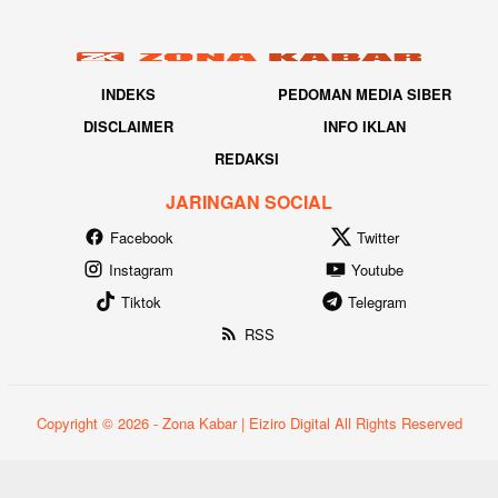
INDEKS
PEDOMAN MEDIA SIBER
DISCLAIMER
INFO IKLAN
REDAKSI
JARINGAN SOCIAL
Facebook
Twitter
Instagram
Youtube
Tiktok
Telegram
RSS
Copyright © 2026 - Zona Kabar | Eiziro Digital All Rights Reserved