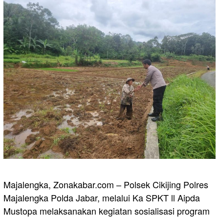
Majalengka, Zonakabar.com – Polsek Cikijing Polres
Majalengka Polda Jabar, melalui Ka SPKT ll Aipda
Mustopa melaksanakan kegiatan sosialisasi program