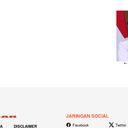
JARINGAN SOCIAL
Facebook
Twitter
IA
DISCLAIMER