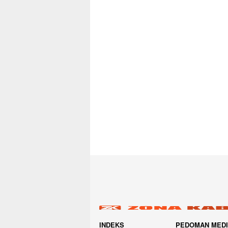
INDEKS
PEDOMAN MED