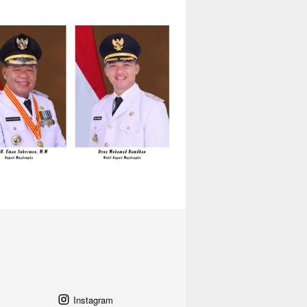
Instagram