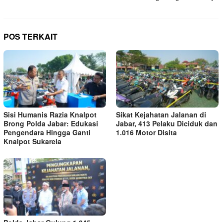
POS TERKAIT
Sisi Humanis Razia Knalpot
Sikat Kejahatan Jalanan di
Brong Polda Jabar: Edukasi
Jabar, 413 Pelaku Diciduk dan
Pengendara Hingga Ganti
1.016 Motor Disita
Knalpot Sukarela