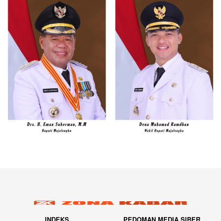
INDEKS
PEDOMAN MEDIA SIBER