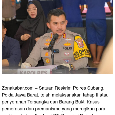
Zonakabar.com – Satuan Reskrim Polres Subang,
Polda Jawa Barat, telah melaksanakan tahap II atau
penyerahan Tersangka dan Barang Bukti Kasus
pemerasan dan premanisme yang merugikan para