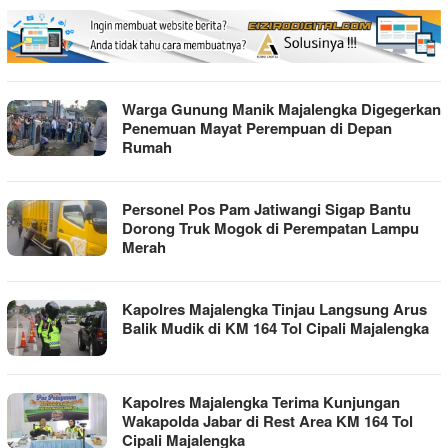
Warga Gunung Manik Majalengka Digegerkan
Penemuan Mayat Perempuan di Depan
Rumah
Personel Pos Pam Jatiwangi Sigap Bantu
Dorong Truk Mogok di Perempatan Lampu
Merah
Kapolres Majalengka Tinjau Langsung Arus
Balik Mudik di KM 164 Tol Cipali Majalengka
Kapolres Majalengka Terima Kunjungan
Wakapolda Jabar di Rest Area KM 164 Tol
Cipali Majalengka