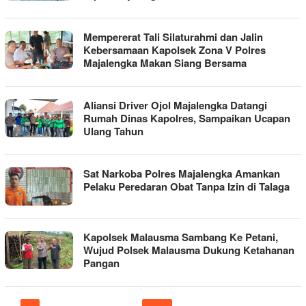
Mempererat Tali Silaturahmi dan Jalin
Kebersamaan Kapolsek Zona V Polres
Majalengka Makan Siang Bersama
Aliansi Driver Ojol Majalengka Datangi
Rumah Dinas Kapolres, Sampaikan Ucapan
Ulang Tahun
Sat Narkoba Polres Majalengka Amankan
Pelaku Peredaran Obat Tanpa Izin di Talaga
Kapolsek Malausma Sambang Ke Petani,
Wujud Polsek Malausma Dukung Ketahanan
Pangan