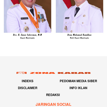
INDEKS
PEDOMAN MEDIA SIBER
DISCLAIMER
INFO IKLAN
REDAKSI
JARINGAN SOCIAL