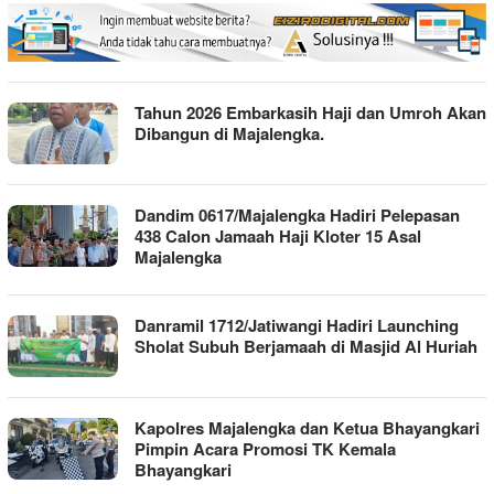
Tahun 2026 Embarkasih Haji dan Umroh Akan
Dibangun di Majalengka.
Dandim 0617/Majalengka Hadiri Pelepasan
438 Calon Jamaah Haji Kloter 15 Asal
Majalengka
Danramil 1712/Jatiwangi Hadiri Launching
Sholat Subuh Berjamaah di Masjid Al Huriah
Kapolres Majalengka dan Ketua Bhayangkari
Pimpin Acara Promosi TK Kemala
Bhayangkari