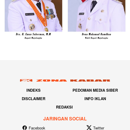
INDEKS
PEDOMAN MEDIA SIBER
DISCLAIMER
INFO IKLAN
REDAKSI
JARINGAN SOCIAL
Facebook
Twitter