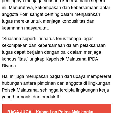
pentingnya menjaga suasana kebersamaan seperti
ini. Menurutnya, kekompakan dan kebersamaan antar
anggota Polri sangat penting dalam menjalankan
tugas mereka untuk menjaga kondusifitas dan
keamanan masyarakat.
“Suasana seperti ini harus terus terjaga, agar
kekompakan dan kebersamaan dalam pelaksanaan
tugas dapat berjalan dengan baik dalam menjaga
kondusifitas,” ungkap Kapolsek Malausma IPDA
Riyana.
Hal ini juga merupakan bagian dari upaya mempererat
hubungan antara pimpinan dan anggota di lingkungan
Polsek Malausma, sehingga tercipta lingkungan kerja
yang harmonis dan produktif.
BACA JUGA |
Kabag Log Polres Majalengka