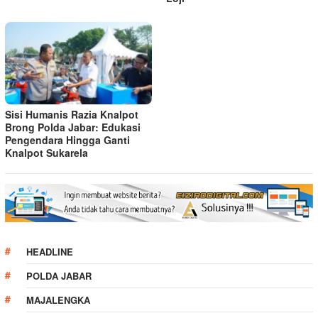
Sisi Humanis Razia Knalpot
Brong Polda Jabar: Edukasi
Pengendara Hingga Ganti
Knalpot Sukarela
HEADLINE
POLDA JABAR
MAJALENGKA