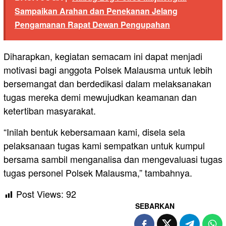
Sampaikan Arahan dan Penekanan Jelang
Pengamanan Rapat Dewan Pengupahan
Diharapkan, kegiatan semacam ini dapat menjadi
motivasi bagi anggota Polsek Malausma untuk lebih
bersemangat dan berdedikasi dalam melaksanakan
tugas mereka demi mewujudkan keamanan dan
ketertiban masyarakat.
“Inilah bentuk kebersamaan kami, disela sela
pelaksanaan tugas kami sempatkan untuk kumpul
bersama sambil menganalisa dan mengevaluasi tugas
tugas personel Polsek Malausma,” tambahnya.
Post Views:
92
SEBARKAN