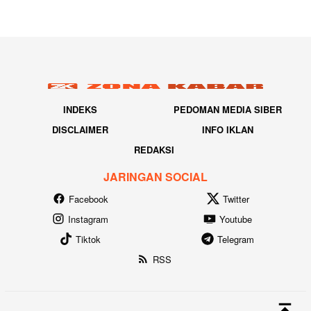
INDEKS
PEDOMAN MEDIA SIBER
DISCLAIMER
INFO IKLAN
REDAKSI
JARINGAN SOCIAL
Facebook
Twitter
Instagram
Youtube
Tiktok
Telegram
RSS