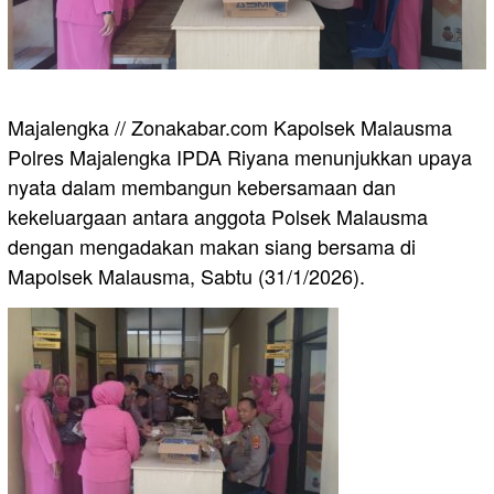
Majalengka // Zonakabar.com Kapolsek Malausma
Polres Majalengka IPDA Riyana menunjukkan upaya
nyata dalam membangun kebersamaan dan
kekeluargaan antara anggota Polsek Malausma
dengan mengadakan makan siang bersama di
Mapolsek Malausma, Sabtu (31/1/2026).