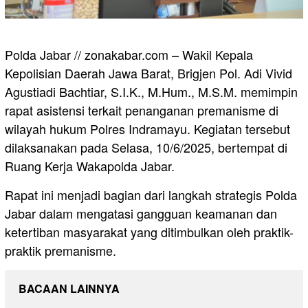
Polda Jabar // zonakabar.com – Wakil Kepala
Kepolisian Daerah Jawa Barat, Brigjen Pol. Adi Vivid
Agustiadi Bachtiar, S.I.K., M.Hum., M.S.M. memimpin
rapat asistensi terkait penanganan premanisme di
wilayah hukum Polres Indramayu. Kegiatan tersebut
dilaksanakan pada Selasa, 10/6/2025, bertempat di
Ruang Kerja Wakapolda Jabar.
Rapat ini menjadi bagian dari langkah strategis Polda
Jabar dalam mengatasi gangguan keamanan dan
ketertiban masyarakat yang ditimbulkan oleh praktik-
praktik premanisme.
BACAAN LAINNYA