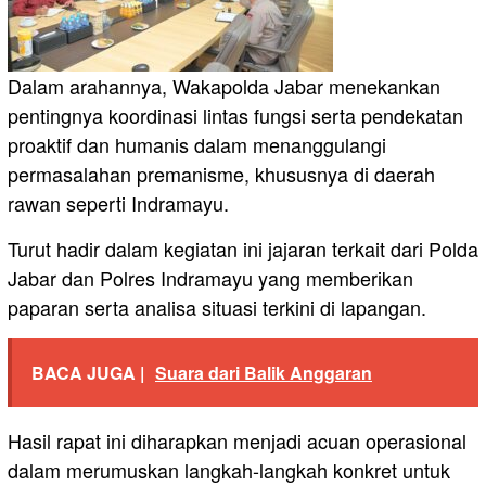
Dalam arahannya, Wakapolda Jabar menekankan
pentingnya koordinasi lintas fungsi serta pendekatan
proaktif dan humanis dalam menanggulangi
permasalahan premanisme, khususnya di daerah
rawan seperti Indramayu.
Turut hadir dalam kegiatan ini jajaran terkait dari Polda
Jabar dan Polres Indramayu yang memberikan
paparan serta analisa situasi terkini di lapangan.
BACA JUGA |
Suara dari Balik Anggaran
Hasil rapat ini diharapkan menjadi acuan operasional
dalam merumuskan langkah-langkah konkret untuk