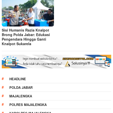
Sisi Humanis Razia Knalpot
Brong Polda Jabar: Edukasi
Pengendara Hingga Ganti
Knalpot Sukarela
HEADLINE
POLDA JABAR
MAJALENGKA
POLRES MAJALENGKA