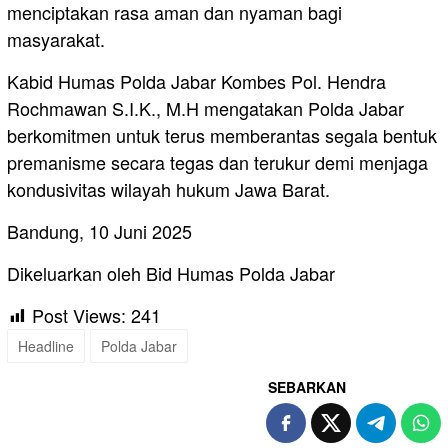
menciptakan rasa aman dan nyaman bagi
masyarakat.
Kabid Humas Polda Jabar Kombes Pol. Hendra
Rochmawan S.I.K., M.H mengatakan Polda Jabar
berkomitmen untuk terus memberantas segala bentuk
premanisme secara tegas dan terukur demi menjaga
kondusivitas wilayah hukum Jawa Barat.
Bandung, 10 Juni 2025
Dikeluarkan oleh Bid Humas Polda Jabar
Post Views:
241
Headline
Polda Jabar
SEBARKAN