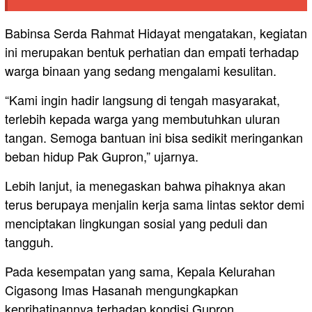
Babinsa Serda Rahmat Hidayat mengatakan, kegiatan
ini merupakan bentuk perhatian dan empati terhadap
warga binaan yang sedang mengalami kesulitan.
“Kami ingin hadir langsung di tengah masyarakat,
terlebih kepada warga yang membutuhkan uluran
tangan. Semoga bantuan ini bisa sedikit meringankan
beban hidup Pak Gupron,” ujarnya.
Lebih lanjut, ia menegaskan bahwa pihaknya akan
terus berupaya menjalin kerja sama lintas sektor demi
menciptakan lingkungan sosial yang peduli dan
tangguh.
Pada kesempatan yang sama, Kepala Kelurahan
Cigasong Imas Hasanah mengungkapkan
keprihatinannya terhadap kondisi Gupron.