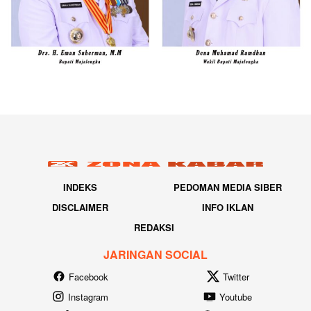
INDEKS
PEDOMAN MEDIA SIBER
DISCLAIMER
INFO IKLAN
REDAKSI
JARINGAN SOCIAL
Facebook
Twitter
Instagram
Youtube