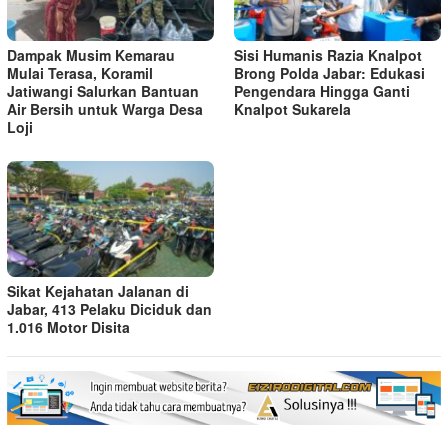
Dampak Musim Kemarau
Sisi Humanis Razia Knalpot
Mulai Terasa, Koramil
Brong Polda Jabar: Edukasi
Jatiwangi Salurkan Bantuan
Pengendara Hingga Ganti
Air Bersih untuk Warga Desa
Knalpot Sukarela
Loji
Sikat Kejahatan Jalanan di
Jabar, 413 Pelaku Diciduk dan
1.016 Motor Disita