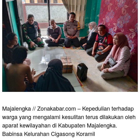
Majalengka // Zonakabar.com – Kepedulian terhadap
warga yang mengalami kesulitan terus dilakukan oleh
aparat kewilayahan di Kabupaten Majalengka.
Babinsa Kelurahan Cigasong Koramil