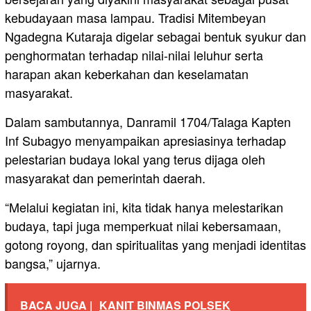
kebudayaan masa lampau. Tradisi Mitembeyan
Ngadegna Kutaraja digelar sebagai bentuk syukur dan
penghormatan terhadap nilai-nilai leluhur serta
harapan akan keberkahan dan keselamatan
masyarakat.
Dalam sambutannya, Danramil 1704/Talaga Kapten
Inf Subagyo menyampaikan apresiasinya terhadap
pelestarian budaya lokal yang terus dijaga oleh
masyarakat dan pemerintah daerah.
“Melalui kegiatan ini, kita tidak hanya melestarikan
budaya, tapi juga memperkuat nilai kebersamaan,
gotong royong, dan spiritualitas yang menjadi identitas
bangsa,” ujarnya.
BACA JUGA |
KANIT BINMAS POLSEK