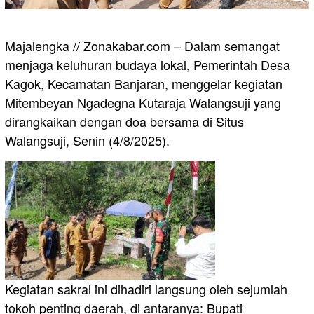
Majalengka // Zonakabar.com – Dalam semangat
menjaga keluhuran budaya lokal, Pemerintah Desa
Kagok, Kecamatan Banjaran, menggelar kegiatan
Mitembeyan Ngadegna Kutaraja Walangsuji yang
dirangkaikan dengan doa bersama di Situs
Walangsuji, Senin (4/8/2025).
Kegiatan sakral ini dihadiri langsung oleh sejumlah
tokoh penting daerah, di antaranya: Bupati