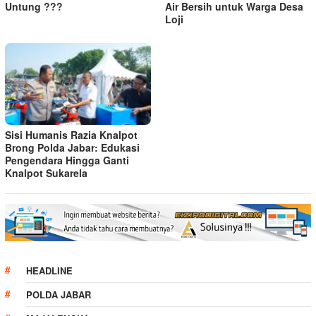
Untung ???
Air Bersih untuk Warga Desa
Loji
Sisi Humanis Razia Knalpot
Brong Polda Jabar: Edukasi
Pengendara Hingga Ganti
Knalpot Sukarela
HEADLINE
POLDA JABAR