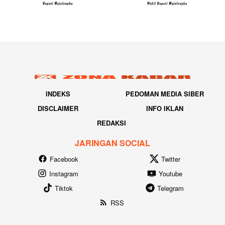
INDEKS
PEDOMAN MEDIA SIBER
DISCLAIMER
INFO IKLAN
REDAKSI
JARINGAN SOCIAL
Facebook
Twitter
Instagram
Youtube
Tiktok
Telegram
RSS