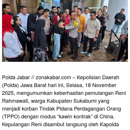
Polda Jabar // zonakabar.com – Kepolisian Daerah
(Polda) Jawa Barat hari ini, Selasa, 18 November
2025, mengumumkan keberhasilan pemulangan Reni
Rahmawati, warga Kabupaten Sukabumi yang
menjadi korban Tindak Pidana Perdagangan Orang
(TPPO) dengan modus “kawin kontrak” di China.
Kepulangan Reni disambut langsung oleh Kapolda