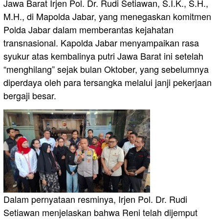
Jawa Barat Irjen Pol. Dr. Rudi Setiawan, S.I.K., S.H.,
M.H., di Mapolda Jabar, yang menegaskan komitmen
Polda Jabar dalam memberantas kejahatan
transnasional. Kapolda Jabar menyampaikan rasa
syukur atas kembalinya putri Jawa Barat ini setelah
“menghilang” sejak bulan Oktober, yang sebelumnya
diperdaya oleh para tersangka melalui janji pekerjaan
bergaji besar.
Dalam pernyataan resminya, Irjen Pol. Dr. Rudi
Setiawan menjelaskan bahwa Reni telah dijemput