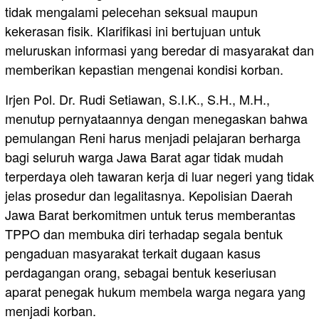
tidak mengalami pelecehan seksual maupun
kekerasan fisik. Klarifikasi ini bertujuan untuk
meluruskan informasi yang beredar di masyarakat dan
memberikan kepastian mengenai kondisi korban.
Irjen Pol. Dr. Rudi Setiawan, S.I.K., S.H., M.H.,
menutup pernyataannya dengan menegaskan bahwa
pemulangan Reni harus menjadi pelajaran berharga
bagi seluruh warga Jawa Barat agar tidak mudah
terperdaya oleh tawaran kerja di luar negeri yang tidak
jelas prosedur dan legalitasnya. Kepolisian Daerah
Jawa Barat berkomitmen untuk terus memberantas
TPPO dan membuka diri terhadap segala bentuk
pengaduan masyarakat terkait dugaan kasus
perdagangan orang, sebagai bentuk keseriusan
aparat penegak hukum membela warga negara yang
menjadi korban.