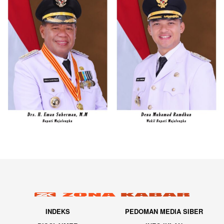
INDEKS
PEDOMAN MEDIA SIBER