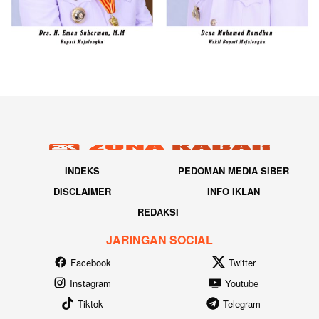
INDEKS
PEDOMAN MEDIA SIBER
DISCLAIMER
INFO IKLAN
REDAKSI
JARINGAN SOCIAL
Facebook
Twitter
Instagram
Youtube
Tiktok
Telegram