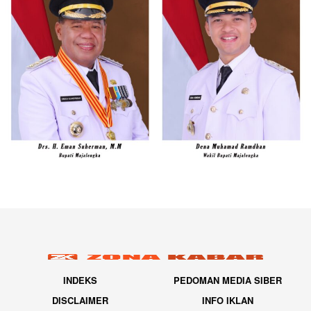
INDEKS
PEDOMAN MEDIA SIBER
DISCLAIMER
INFO IKLAN