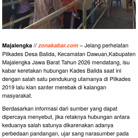
//
– Jelang perhelatan
Majalengka
zonakabar.com
Pilkades Desa Balida, Kecamatan Dawuan,Kabupaten
Majalengka Jawa Barat Tahun 2026 mendatang, isu
kabar keretakan hubungan Kades Balida saat ini
dengan salah satu pendukung utamanya di Pilkades
2019 lalu kian santer merebak di kalangan
masyarakat.
Berdasarkan informasi dari sumber yang dapat
dipercaya menyebut, jika retaknya hubungan antara
keduanya salah satunya dikarenakan adanya
perbedaan pandangan, ujar sang narasumber pada