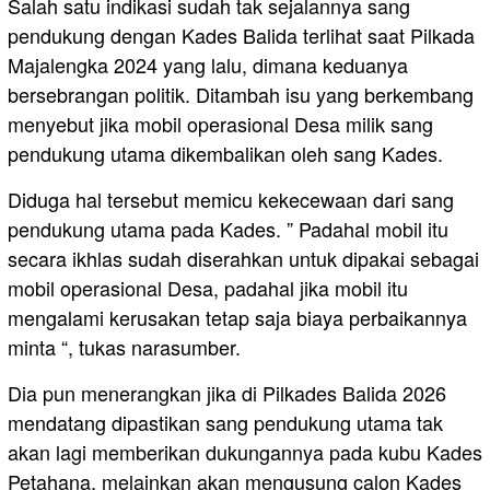
Salah satu indikasi sudah tak sejalannya sang
pendukung dengan Kades Balida terlihat saat Pilkada
Majalengka 2024 yang lalu, dimana keduanya
bersebrangan politik. Ditambah isu yang berkembang
menyebut jika mobil operasional Desa milik sang
pendukung utama dikembalikan oleh sang Kades.
Diduga hal tersebut memicu kekecewaan dari sang
pendukung utama pada Kades. ” Padahal mobil itu
secara ikhlas sudah diserahkan untuk dipakai sebagai
mobil operasional Desa, padahal jika mobil itu
mengalami kerusakan tetap saja biaya perbaikannya
minta “, tukas narasumber.
Dia pun menerangkan jika di Pilkades Balida 2026
mendatang dipastikan sang pendukung utama tak
akan lagi memberikan dukungannya pada kubu Kades
Petahana, melainkan akan mengusung calon Kades