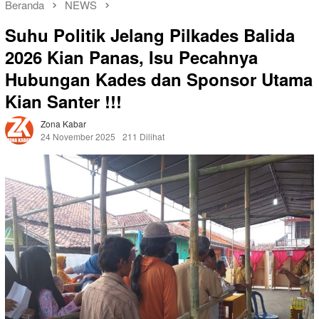
Beranda
NEWS
Suhu Politik Jelang Pilkades Balida
2026 Kian Panas, Isu Pecahnya
Hubungan Kades dan Sponsor Utama
Kian Santer !!!
Zona Kabar
24 November 2025
211 Dilihat