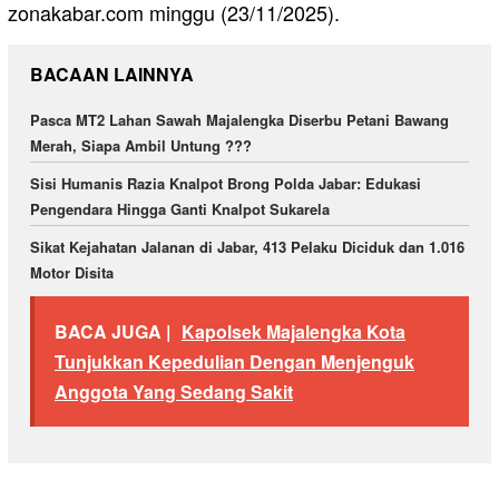
zonakabar.com minggu (23/11/2025).
BACAAN LAINNYA
Pasca MT2 Lahan Sawah Majalengka Diserbu Petani Bawang
Merah, Siapa Ambil Untung ???
Sisi Humanis Razia Knalpot Brong Polda Jabar: Edukasi
Pengendara Hingga Ganti Knalpot Sukarela
Sikat Kejahatan Jalanan di Jabar, 413 Pelaku Diciduk dan 1.016
Motor Disita
BACA JUGA |
Kapolsek Majalengka Kota
Tunjukkan Kepedulian Dengan Menjenguk
Anggota Yang Sedang Sakit