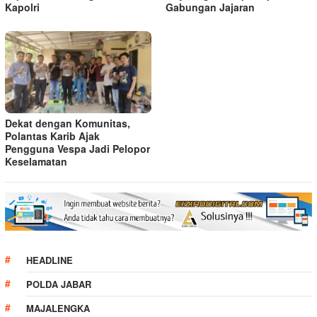
Kapolri
Gabungan Jajaran
Dekat dengan Komunitas,
Polantas Karib Ajak
Pengguna Vespa Jadi Pelopor
Keselamatan
HEADLINE
POLDA JABAR
MAJALENGKA