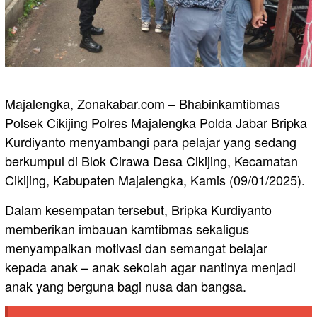
Majalengka, Zonakabar.com – Bhabinkamtibmas
Polsek Cikijing Polres Majalengka Polda Jabar Bripka
Kurdiyanto menyambangi para pelajar yang sedang
berkumpul di Blok Cirawa Desa Cikijing, Kecamatan
Cikijing, Kabupaten Majalengka, Kamis (09/01/2025).
Dalam kesempatan tersebut, Bripka Kurdiyanto
memberikan imbauan kamtibmas sekaligus
menyampaikan motivasi dan semangat belajar
kepada anak – anak sekolah agar nantinya menjadi
anak yang berguna bagi nusa dan bangsa.