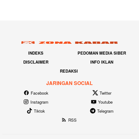
INDEKS
PEDOMAN MEDIA SIBER
DISCLAIMER
INFO IKLAN
REDAKSI
JARINGAN SOCIAL
Facebook
Twitter
Instagram
Youtube
Tiktok
Telegram
RSS