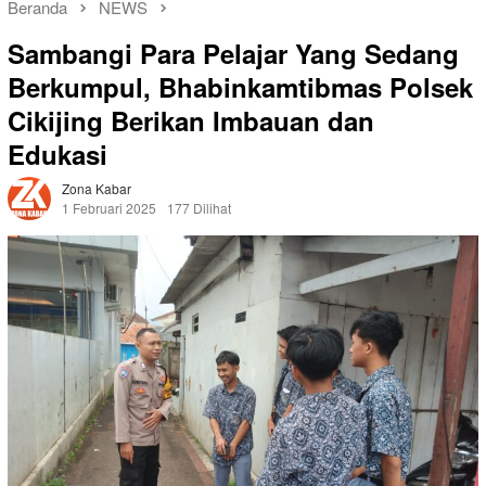
Beranda
NEWS
Sambangi Para Pelajar Yang Sedang
Berkumpul, Bhabinkamtibmas Polsek
Cikijing Berikan Imbauan dan
Edukasi
Zona Kabar
1 Februari 2025
177 Dilihat