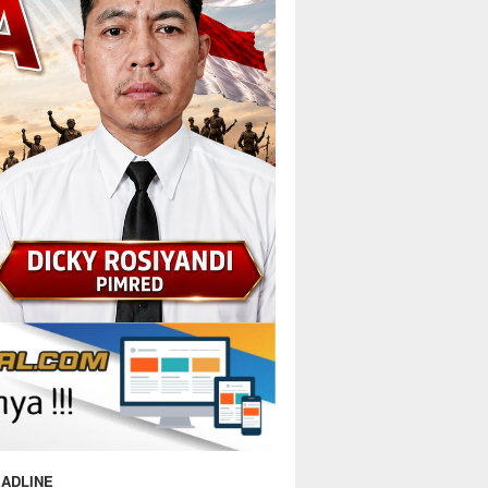
ADLINE