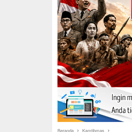
Beranda
Kamtibmas