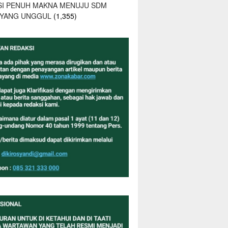
SI PENUH MAKNA MENUJU SDM
 YANG UNGGUL
(1,355)