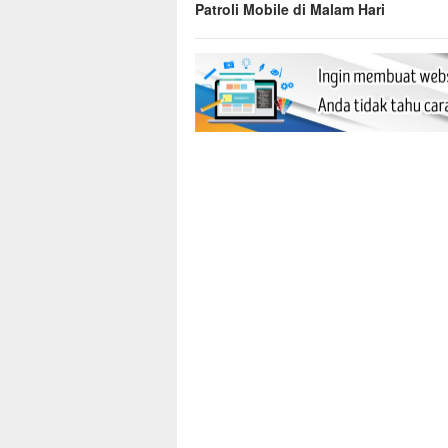
Patroli Mobile di Malam Hari