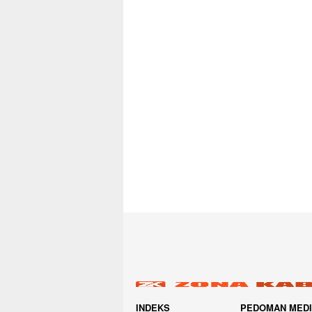
INDEKS
PEDOMAN MED