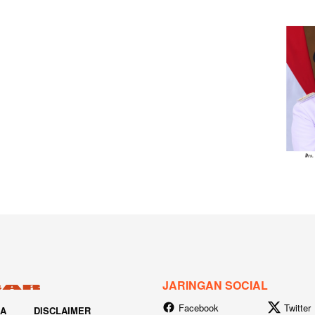
JARINGAN SOCIAL
Facebook
Twitter
IA
DISCLAIMER