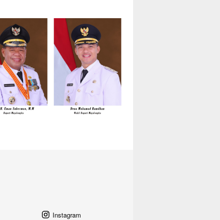
Instagram