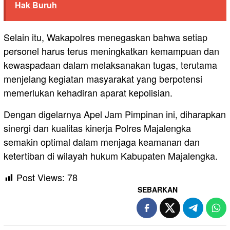
Hak Buruh
Selain itu, Wakapolres menegaskan bahwa setiap
personel harus terus meningkatkan kemampuan dan
kewaspadaan dalam melaksanakan tugas, terutama
menjelang kegiatan masyarakat yang berpotensi
memerlukan kehadiran aparat kepolisian.
Dengan digelarnya Apel Jam Pimpinan ini, diharapkan
sinergi dan kualitas kinerja Polres Majalengka
semakin optimal dalam menjaga keamanan dan
ketertiban di wilayah hukum Kabupaten Majalengka.
Post Views:
78
SEBARKAN