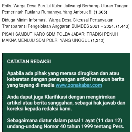
Entis, Warga Desa Burujul Kulon Jatiwangi Berharap Uluran Tangan
Pemerintah Rutilahu Rumahnya Yang Ambruk !!!
(1,665)
Diduga Minim Informasi, Warga Desa Cikeusal Pertanyakan
Transparansi Pengelolaan Anggaran BUMDES 2021 – 2024.
(1,443)
PISAH SAMBUT KARO SDM POLDA JABAR: TRADISI PENUH
MAKNA MENUJU SDM POLRI YANG UNGGUL
(1,342)