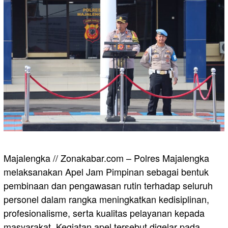
Majalengka // Zonakabar.com – Polres Majalengka
melaksanakan Apel Jam Pimpinan sebagai bentuk
pembinaan dan pengawasan rutin terhadap seluruh
personel dalam rangka meningkatkan kedisiplinan,
profesionalisme, serta kualitas pelayanan kepada
masyarakat. Kegiatan apel tersebut digelar pada