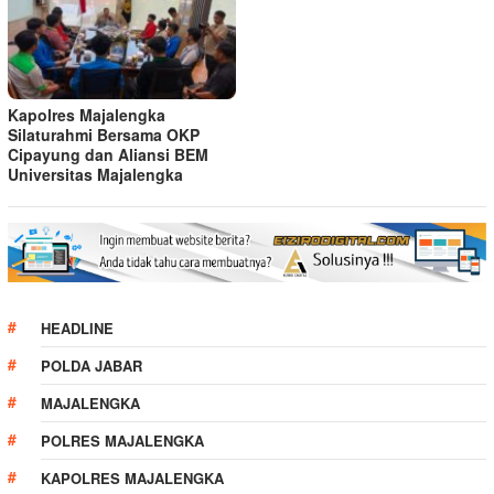
Kapolres Majalengka
Silaturahmi Bersama OKP
Cipayung dan Aliansi BEM
Universitas Majalengka
HEADLINE
POLDA JABAR
MAJALENGKA
POLRES MAJALENGKA
KAPOLRES MAJALENGKA