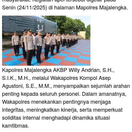
Senin (24/11/2025) di halaman Mapolres Majalengka.
Kapolres Majalengka AKBP Willy Andrian, S.H.,
S.I.K., M.H., melalui Wakapolres Kompol Asep
Agustoni, S.E., M.M., menyampaikan sejumlah arahan
penting kepada seluruh personel. Dalam amanatnya,
Wakapolres menekankan pentingnya menjaga
integritas, meningkatkan kinerja, serta memperkuat
soliditas internal menghadapi dinamika situasi
kamtibmas.