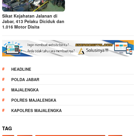
Sikat Kejahatan Jalanan di
Jabar, 413 Pelaku Diciduk dan
1.016 Motor Disita
HEADLINE
POLDA JABAR
MAJALENGKA
POLRES MAJALENGKA
KAPOLRES MAJALENGKA
TAG