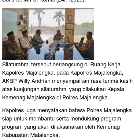
Silaturahmi tersebut berlangsung di Ruang Kerja
Kapolres Majalengka, pada Kapolres Majalengka,
AKBP Willy Andrian menyampaikan rasa terima kasih
atas kunjungan silaturahmi yang dilakukan Kepala
Kemenag Majalengka di Polres Majalengka.
Kapolres juga menyatakan bahwa Polres Majalengka
siap untuk membantu serta mendukung program-
program yang akan dilaksanakan oleh Kemenag
Kabupaten Majalengka.