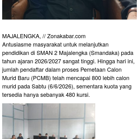
MAJALENGKA, // Zonakabar.com
Antusiasme masyarakat untuk melanjutkan
pendidikan di SMAN 2 Majalengka (Smandaka) pada
tahun ajaran 2026/2027 sangat tinggi. Hingga hari ini,
jumlah pendaftar dalam proses Pemetaan Calon
Murid Baru (PCMB) telah mencapai 800 lebih calon
murid pada Sabtu (6/6/2026), sementara kuota yang
tersedia hanya sebanyak 480 kursi.