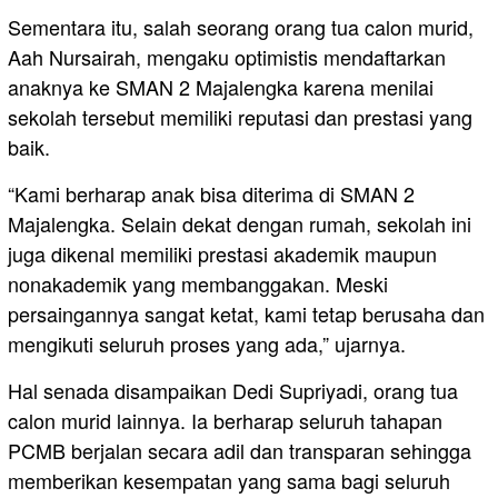
Sementara itu, salah seorang orang tua calon murid,
Aah Nursairah, mengaku optimistis mendaftarkan
anaknya ke SMAN 2 Majalengka karena menilai
sekolah tersebut memiliki reputasi dan prestasi yang
baik.
“Kami berharap anak bisa diterima di SMAN 2
Majalengka. Selain dekat dengan rumah, sekolah ini
juga dikenal memiliki prestasi akademik maupun
nonakademik yang membanggakan. Meski
persaingannya sangat ketat, kami tetap berusaha dan
mengikuti seluruh proses yang ada,” ujarnya.
Hal senada disampaikan Dedi Supriyadi, orang tua
calon murid lainnya. Ia berharap seluruh tahapan
PCMB berjalan secara adil dan transparan sehingga
memberikan kesempatan yang sama bagi seluruh