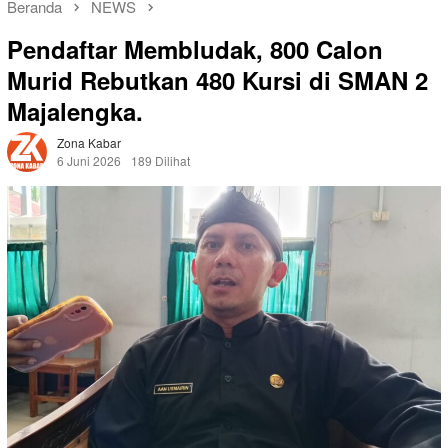
Beranda
NEWS
Pendaftar Membludak, 800 Calon
Murid Rebutkan 480 Kursi di SMAN 2
Majalengka.
Zona Kabar
6 Juni 2026
189 Dilihat