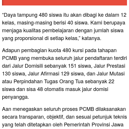
“Daya tampung 480 siswa itu akan dibagi ke dalam 12
kelas, masing-masing berisi 40 siswa. Kami berupaya
menjaga kualitas pembelajaran dengan jumlah siswa
yang proporsional di setiap kelas,” katanya.
Adapun pembagian kuota 480 kursi pada tahapan
PCMB yang membuka seluruh jalur pendaftaran terdiri
dari Jalur Domisili sebanyak 151 siswa, Jalur Prestasi
130 siswa, Jalur Afirmasi 129 siswa, dan Jalur Mutasi
atau Perpindahan Tugas Orang Tua sebanyak 22
siswa dan sisa 48 otomatis masuk jalur domisi
penyangga.
Aan menegaskan seluruh proses PCMB dilaksanakan
secara transparan, objektif, dan sesuai petunjuk teknis
yang telah ditetapkan oleh Pemerintah Provinsi Jawa