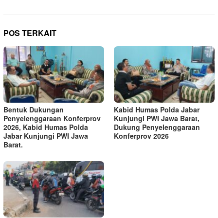
POS TERKAIT
Bentuk Dukungan
Kabid Humas Polda Jabar
Penyelenggaraan Konferprov
Kunjungi PWI Jawa Barat,
2026, Kabid Humas Polda
Dukung Penyelenggaraan
Jabar Kunjungi PWI Jawa
Konferprov 2026
Barat.