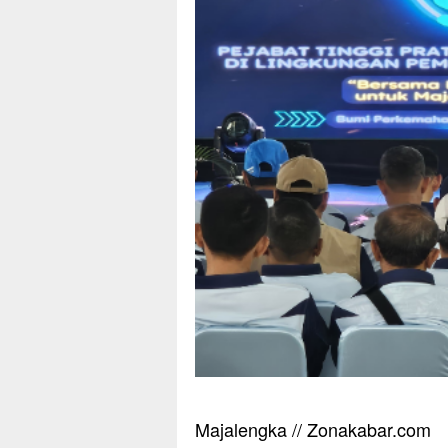
Majalengka // Zonakabar.com