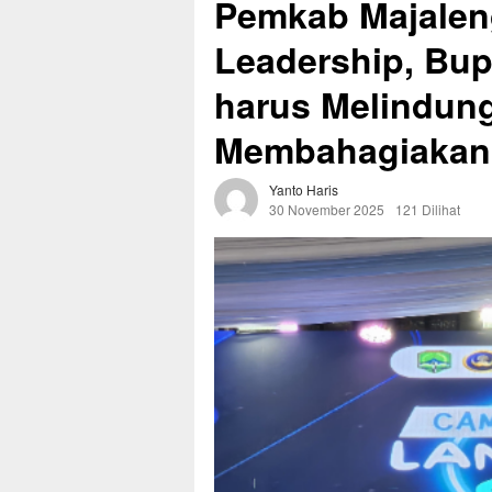
Pemkab Majalen
Leadership, Bup
harus Melindun
Membahagiakan
Yanto Haris
30 November 2025
121 Dilihat