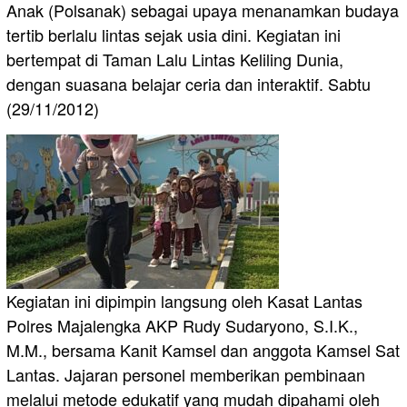
Anak (Polsanak) sebagai upaya menanamkan budaya
tertib berlalu lintas sejak usia dini. Kegiatan ini
bertempat di Taman Lalu Lintas Keliling Dunia,
dengan suasana belajar ceria dan interaktif. Sabtu
(29/11/2012)
Kegiatan ini dipimpin langsung oleh Kasat Lantas
Polres Majalengka AKP Rudy Sudaryono, S.I.K.,
M.M., bersama Kanit Kamsel dan anggota Kamsel Sat
Lantas. Jajaran personel memberikan pembinaan
melalui metode edukatif yang mudah dipahami oleh