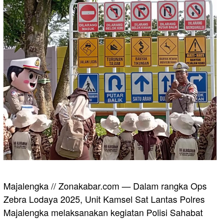
Majalengka // Zonakabar.com — Dalam rangka Ops
Zebra Lodaya 2025, Unit Kamsel Sat Lantas Polres
Majalengka melaksanakan kegiatan Polisi Sahabat