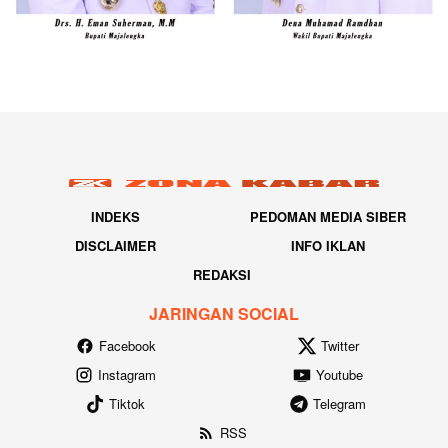
INDEKS
PEDOMAN MEDIA SIBER
DISCLAIMER
INFO IKLAN
REDAKSI
JARINGAN SOCIAL
Facebook
Twitter
Instagram
Youtube
Tiktok
Telegram
RSS