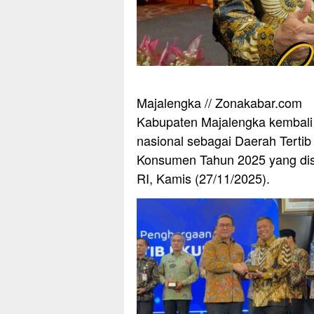
Majalengka // Zonakabar.com
Kabupaten Majalengka kembali
nasional sebagai Daerah Terti
Konsumen Tahun 2025 yang dis
RI, Kamis (27/11/2025).