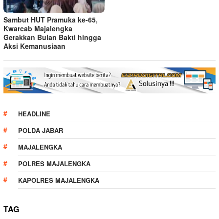
Sambut HUT Pramuka ke-65,
Kwarcab Majalengka
Gerakkan Bulan Bakti hingga
Aksi Kemanusiaan
HEADLINE
POLDA JABAR
MAJALENGKA
POLRES MAJALENGKA
KAPOLRES MAJALENGKA
TAG