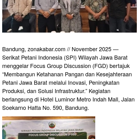
Bandung, zonakabar.com // November 2025 —
Serikat Petani Indonesia (SPI) Wilayah Jawa Barat
menggelar Focus Group Discussion (FGD) bertajuk
“Membangun Ketahanan Pangan dan Kesejahteraan
Petani Jawa Barat melalui Inovasi, Peningkatan
Produksi, dan Solusi Infrastruktur.” Kegiatan
berlangsung di Hotel Luminor Metro Indah Mall, Jalan
Soekarno Hatta No. 590, Bandung.