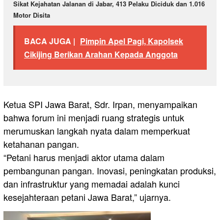
Sikat Kejahatan Jalanan di Jabar, 413 Pelaku Diciduk dan 1.016
Motor Disita
BACA JUGA |
Pimpin Apel Pagi, Kapolsek
Cikijing Berikan Arahan Kepada Anggota
Ketua SPI Jawa Barat, Sdr. Irpan, menyampaikan
bahwa forum ini menjadi ruang strategis untuk
merumuskan langkah nyata dalam memperkuat
ketahanan pangan.
“Petani harus menjadi aktor utama dalam
pembangunan pangan. Inovasi, peningkatan produksi,
dan infrastruktur yang memadai adalah kunci
kesejahteraan petani Jawa Barat,” ujarnya.