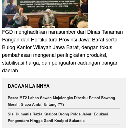
FGD menghadirkan narasumber dari Dinas Tanaman
Pangan dan Hortikultura Provinsi Jawa Barat serta
Bulog Kantor Wilayah Jawa Barat, dengan fokus
pembahasan mengenai peningkatan produksi,
stabilisasi harga, dan penguatan cadangan pangan
daerah.
BACAAN LAINNYA
Pasca MT2 Lahan Sawah Majalengka Diserbu Petani Bawang
Merah, Siapa Ambil Untung ???
Sisi Humanis Razia Knalpot Brong Polda Jabar: Edukasi
Pengendara Hingga Ganti Knalpot Sukarela