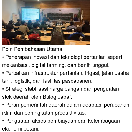
Poin Pembahasan Utama
• Penerapan inovasi dan teknologi pertanian seperti
mekanisasi, digital farming, dan benih unggul.
• Perbaikan infrastruktur pertanian: irigasi, jalan usaha
tani, logistik, dan fasilitas pascapanen.
• Strategi stabilisasi harga pangan dan penguatan
stok daerah oleh Bulog Jabar.
• Peran pemerintah daerah dalam adaptasi perubahan
iklim dan peningkatan produktivitas.
• Penguatan akses pembiayaan dan kelembagaan
ekonomi petani.