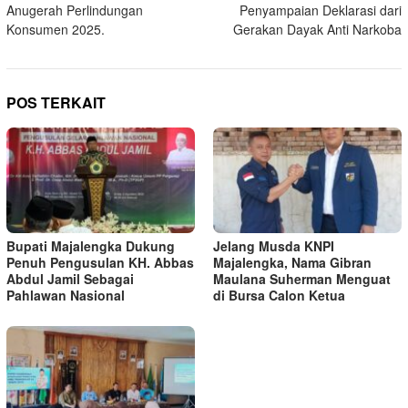
Anugerah Perlindungan
Penyampaian Deklarasi dari
Konsumen 2025.
Gerakan Dayak Anti Narkoba
POS TERKAIT
Bupati Majalengka Dukung
Jelang Musda KNPI
Penuh Pengusulan KH. Abbas
Majalengka, Nama Gibran
Abdul Jamil Sebagai
Maulana Suherman Menguat
Pahlawan Nasional
di Bursa Calon Ketua