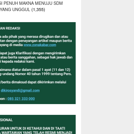
SI PENUH MAKNA MENUJU SDM
 YANG UNGGUL
(1,355)