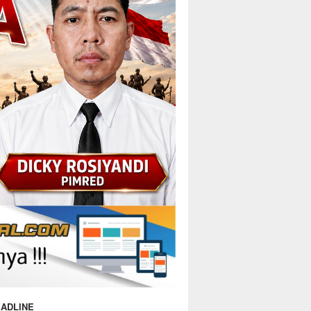
ADLINE