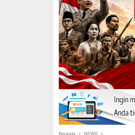
Beranda
NEWS