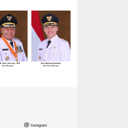
Instagram