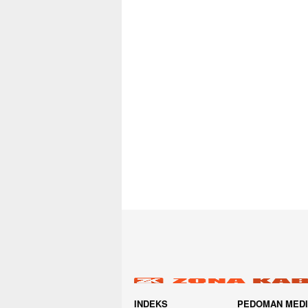
INDEKS
PEDOMAN MED