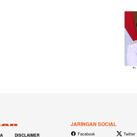
JARINGAN SOCIAL
Facebook
Twitter
IA
DISCLAIMER