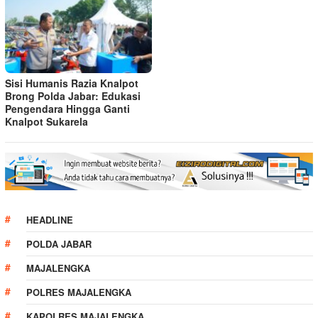
Sisi Humanis Razia Knalpot
Brong Polda Jabar: Edukasi
Pengendara Hingga Ganti
Knalpot Sukarela
HEADLINE
POLDA JABAR
MAJALENGKA
POLRES MAJALENGKA
KAPOLRES MAJALENGKA