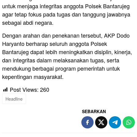
untuk menjaga integritas anggota Polsek Bantarujeg
agar tetap fokus pada tugas dan tanggung jawabnya
sebagai abdi negara.
Dengan arahan dan penekanan tersebut, AKP Dodo
Haryanto berharap seluruh anggota Polsek
Bantarujeg dapat lebih meningkatkan disiplin, kinerja,
dan integritas dalam melaksanakan tugas, serta
mendukung berbagai program pemerintah untuk
kepentingan masyarakat.
Post Views:
260
Headline
SEBARKAN