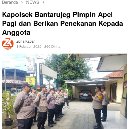
Beranda
NEWS
Kapolsek Bantarujeg Pimpin Apel
Pagi dan Berikan Penekanan Kepada
Anggota
Zona Kabar
1 Februari 2025
260 Dilihat