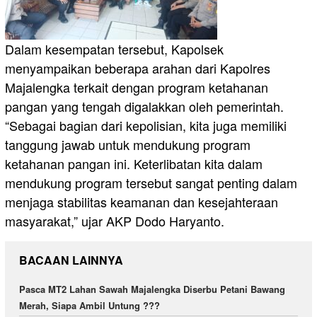
Dalam kesempatan tersebut, Kapolsek
menyampaikan beberapa arahan dari Kapolres
Majalengka terkait dengan program ketahanan
pangan yang tengah digalakkan oleh pemerintah.
“Sebagai bagian dari kepolisian, kita juga memiliki
tanggung jawab untuk mendukung program
ketahanan pangan ini. Keterlibatan kita dalam
mendukung program tersebut sangat penting dalam
menjaga stabilitas keamanan dan kesejahteraan
masyarakat,” ujar AKP Dodo Haryanto.
BACAAN LAINNYA
Pasca MT2 Lahan Sawah Majalengka Diserbu Petani Bawang
Merah, Siapa Ambil Untung ???