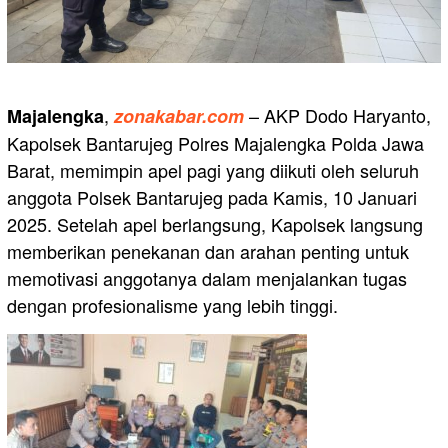
,
– AKP Dodo Haryanto,
Majalengka
zonakabar.com
Kapolsek Bantarujeg Polres Majalengka Polda Jawa
Barat, memimpin apel pagi yang diikuti oleh seluruh
anggota Polsek Bantarujeg pada Kamis, 10 Januari
2025. Setelah apel berlangsung, Kapolsek langsung
memberikan penekanan dan arahan penting untuk
memotivasi anggotanya dalam menjalankan tugas
dengan profesionalisme yang lebih tinggi.