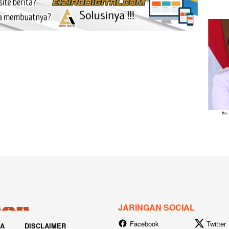
JARINGAN SOCIAL
Facebook
Twitter
IA
DISCLAIMER