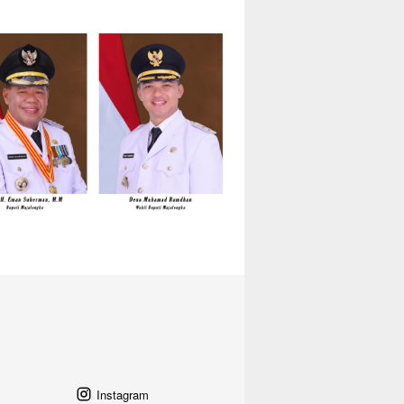
Instagram