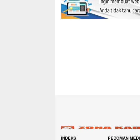
INDEKS
PEDOMAN MED