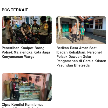
POS TERKAIT
Penertiban Knalpot Brong,
Berikan Rasa Aman Saat
Polsek Majalengka Kota Jaga
Ibadah Kebaktian, Personel
Kenyamanan Warga
Polsek Dawuan Gelar
Pengamanan di Gereja Kristen
Pasundan Bhetesda
Cipta Kondisi Kamtibmas