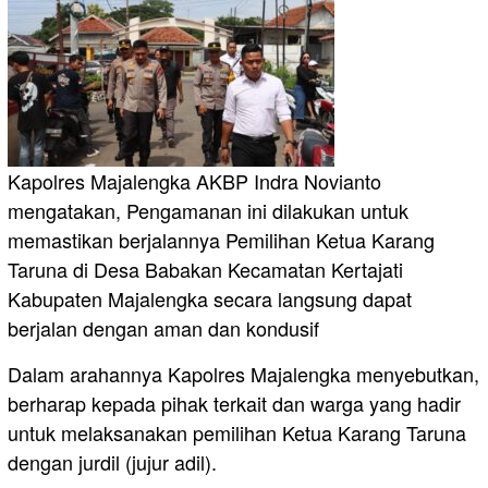
Kapolres Majalengka AKBP Indra Novianto
mengatakan, Pengamanan ini dilakukan untuk
memastikan berjalannya Pemilihan Ketua Karang
Taruna di Desa Babakan Kecamatan Kertajati
Kabupaten Majalengka secara langsung dapat
berjalan dengan aman dan kondusif
Dalam arahannya Kapolres Majalengka menyebutkan,
berharap kepada pihak terkait dan warga yang hadir
untuk melaksanakan pemilihan Ketua Karang Taruna
dengan jurdil (jujur adil).