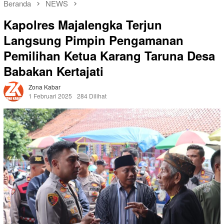
Beranda
NEWS
Kapolres Majalengka Terjun
Langsung Pimpin Pengamanan
Pemilihan Ketua Karang Taruna Desa
Babakan Kertajati
Zona Kabar
1 Februari 2025
284 Dilihat