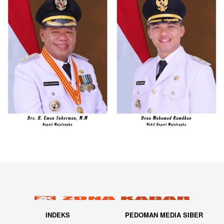
INDEKS
PEDOMAN MEDIA SIBER