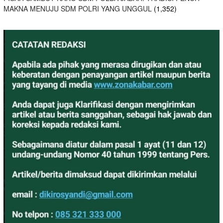
MAKNA MENUJU SDM POLRI YANG UNGGUL
(1,352)