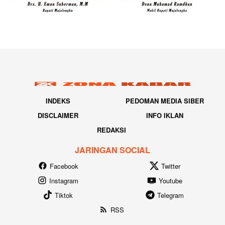
INDEKS
PEDOMAN MEDIA SIBER
DISCLAIMER
INFO IKLAN
REDAKSI
JARINGAN SOCIAL
Facebook
Twitter
Instagram
Youtube
Tiktok
Telegram
RSS