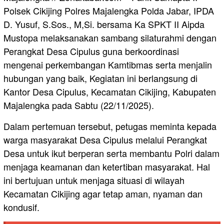
Polsek Cikijing Polres Majalengka Polda Jabar, IPDA
D. Yusuf, S.Sos., M,Si. bersama Ka SPKT II Aipda
Mustopa melaksanakan sambang silaturahmi dengan
Perangkat Desa Cipulus guna berkoordinasi
mengenai perkembangan Kamtibmas serta menjalin
hubungan yang baik, Kegiatan ini berlangsung di
Kantor Desa Cipulus, Kecamatan Cikijing, Kabupaten
Majalengka pada Sabtu (22/11/2025).
Dalam pertemuan tersebut, petugas meminta kepada
warga masyarakat Desa Cipulus melalui Perangkat
Desa untuk ikut berperan serta membantu Polri dalam
menjaga keamanan dan ketertiban masyarakat. Hal
ini bertujuan untuk menjaga situasi di wilayah
Kecamatan Cikijing agar tetap aman, nyaman dan
kondusif.