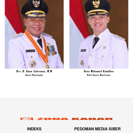
INDEKS
PEDOMAN MEDIA SIBER