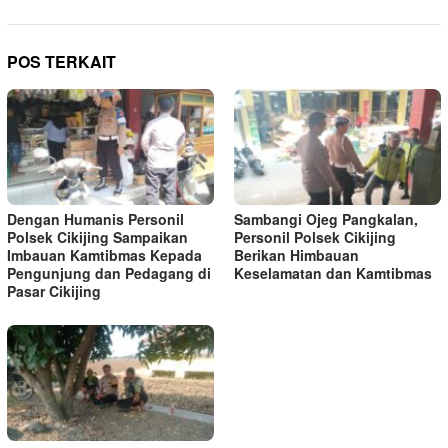
POS TERKAIT
Dengan Humanis Personil
Sambangi Ojeg Pangkalan,
Polsek Cikijing Sampaikan
Personil Polsek Cikijing
Imbauan Kamtibmas Kepada
Berikan Himbauan
Pengunjung dan Pedagang di
Keselamatan dan Kamtibmas
Pasar Cikijing