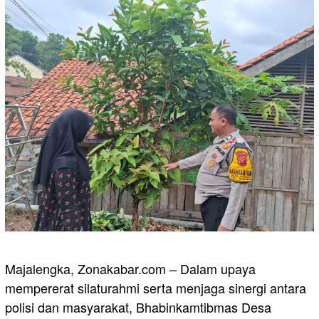
Majalengka, Zonakabar.com – Dalam upaya
mempererat silaturahmi serta menjaga sinergi antara
polisi dan masyarakat, Bhabinkamtibmas Desa