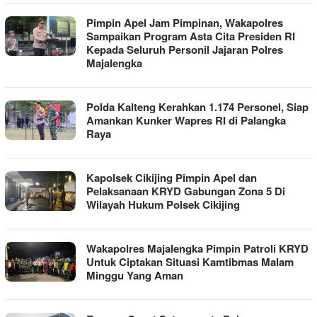
Pimpin Apel Jam Pimpinan, Wakapolres
Sampaikan Program Asta Cita Presiden RI
Kepada Seluruh Personil Jajaran Polres
Majalengka
Polda Kalteng Kerahkan 1.174 Personel, Siap
Amankan Kunker Wapres RI di Palangka
Raya
Kapolsek Cikijing Pimpin Apel dan
Pelaksanaan KRYD Gabungan Zona 5 Di
Wilayah Hukum Polsek Cikijing
Wakapolres Majalengka Pimpin Patroli KRYD
Untuk Ciptakan Situasi Kamtibmas Malam
Minggu Yang Aman