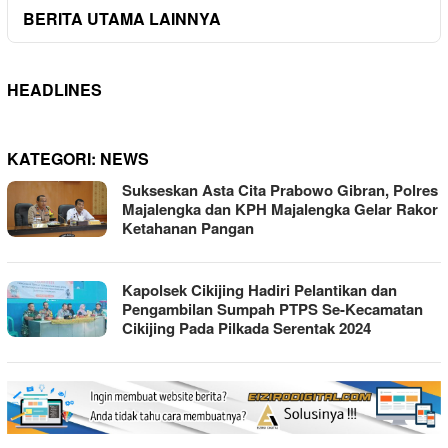
BERITA UTAMA LAINNYA
HEADLINES
KATEGORI:
NEWS
Sukseskan Asta Cita Prabowo Gibran, Polres
Majalengka dan KPH Majalengka Gelar Rakor
Ketahanan Pangan
Kapolsek Cikijing Hadiri Pelantikan dan
Pengambilan Sumpah PTPS Se-Kecamatan
Cikijing Pada Pilkada Serentak 2024