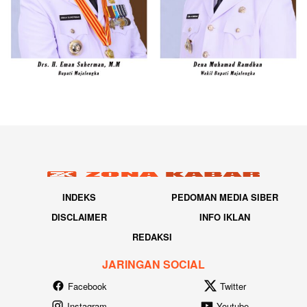
INDEKS
PEDOMAN MEDIA SIBER
DISCLAIMER
INFO IKLAN
REDAKSI
JARINGAN SOCIAL
Facebook
Twitter
Instagram
Youtube