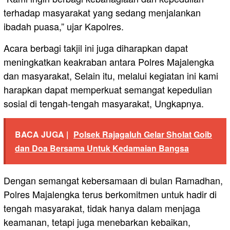
terhadap masyarakat yang sedang menjalankan
ibadah puasa,” ujar Kapolres.
Acara berbagi takjil ini juga diharapkan dapat
meningkatkan keakraban antara Polres Majalengka
dan masyarakat, Selain itu, melalui kegiatan ini kami
harapkan dapat memperkuat semangat kepedulian
sosial di tengah-tengah masyarakat, Ungkapnya.
BACA JUGA |
Polsek Rajagaluh Gelar Sholat Goib
dan Doa Bersama Untuk Kedamaian Bangsa
Dengan semangat kebersamaan di bulan Ramadhan,
Polres Majalengka terus berkomitmen untuk hadir di
tengah masyarakat, tidak hanya dalam menjaga
keamanan, tetapi juga menebarkan kebaikan,