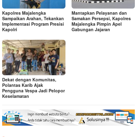
Kapolres Majalengka
Mantapkan Pelayanan dan
Sampaikan Arahan, Tekankan
Samakan Persepsi, Kapolres
Implementasi Program Presisi
Majalengka Pimpin Apel
Kapolri
Gabungan Jajaran
Dekat dengan Komunitas,
Polantas Karib Ajak
Pengguna Vespa Jadi Pelopor
Keselamatan