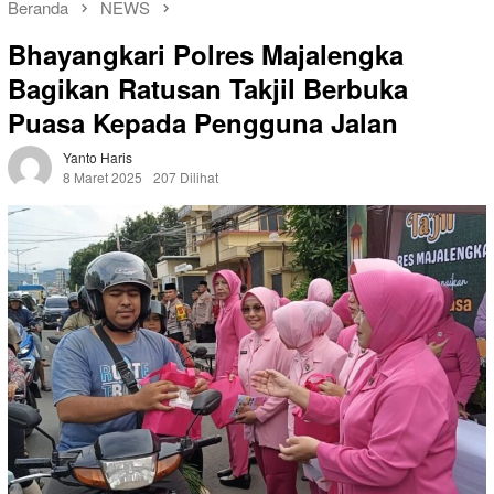
Beranda
NEWS
Bhayangkari Polres Majalengka
Bagikan Ratusan Takjil Berbuka
Puasa Kepada Pengguna Jalan
Yanto Haris
8 Maret 2025
207 Dilihat