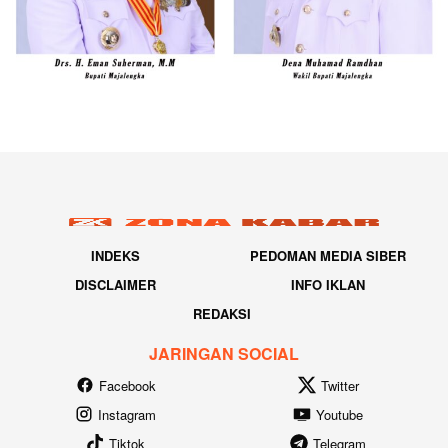
INDEKS
PEDOMAN MEDIA SIBER
DISCLAIMER
INFO IKLAN
REDAKSI
JARINGAN SOCIAL
Facebook
Twitter
Instagram
Youtube
Tiktok
Telegram