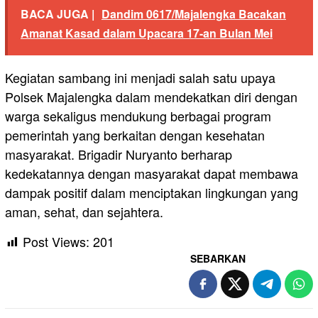
BACA JUGA |
Dandim 0617/Majalengka Bacakan
Amanat Kasad dalam Upacara 17-an Bulan Mei
Kegiatan sambang ini menjadi salah satu upaya
Polsek Majalengka dalam mendekatkan diri dengan
warga sekaligus mendukung berbagai program
pemerintah yang berkaitan dengan kesehatan
masyarakat. Brigadir Nuryanto berharap
kedekatannya dengan masyarakat dapat membawa
dampak positif dalam menciptakan lingkungan yang
aman, sehat, dan sejahtera.
Post Views:
201
SEBARKAN