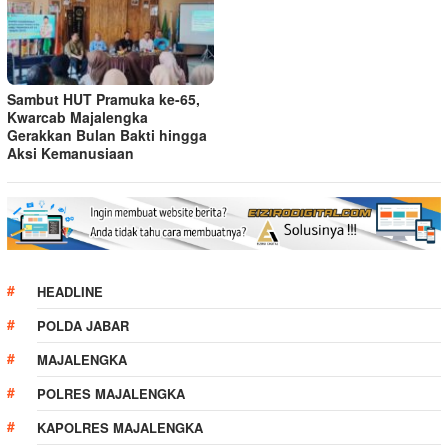
Sambut HUT Pramuka ke-65,
Kwarcab Majalengka
Gerakkan Bulan Bakti hingga
Aksi Kemanusiaan
HEADLINE
POLDA JABAR
MAJALENGKA
POLRES MAJALENGKA
KAPOLRES MAJALENGKA