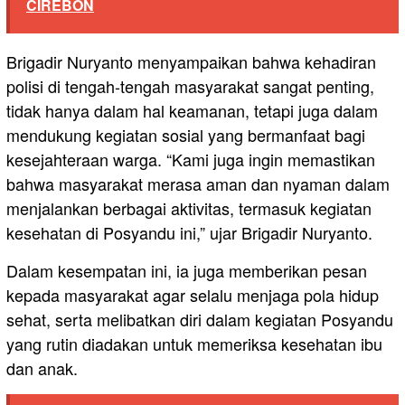
CIREBON
Brigadir Nuryanto menyampaikan bahwa kehadiran
polisi di tengah-tengah masyarakat sangat penting,
tidak hanya dalam hal keamanan, tetapi juga dalam
mendukung kegiatan sosial yang bermanfaat bagi
kesejahteraan warga. “Kami juga ingin memastikan
bahwa masyarakat merasa aman dan nyaman dalam
menjalankan berbagai aktivitas, termasuk kegiatan
kesehatan di Posyandu ini,” ujar Brigadir Nuryanto.
Dalam kesempatan ini, ia juga memberikan pesan
kepada masyarakat agar selalu menjaga pola hidup
sehat, serta melibatkan diri dalam kegiatan Posyandu
yang rutin diadakan untuk memeriksa kesehatan ibu
dan anak.