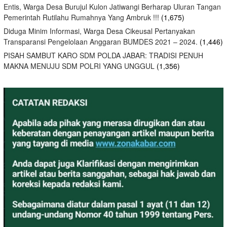
Entis, Warga Desa Burujul Kulon Jatiwangi Berharap Uluran Tangan
Pemerintah Rutilahu Rumahnya Yang Ambruk !!!
(1,675)
Diduga Minim Informasi, Warga Desa Cikeusal Pertanyakan
Transparansi Pengelolaan Anggaran BUMDES 2021 – 2024.
(1,446)
PISAH SAMBUT KARO SDM POLDA JABAR: TRADISI PENUH
MAKNA MENUJU SDM POLRI YANG UNGGUL
(1,356)