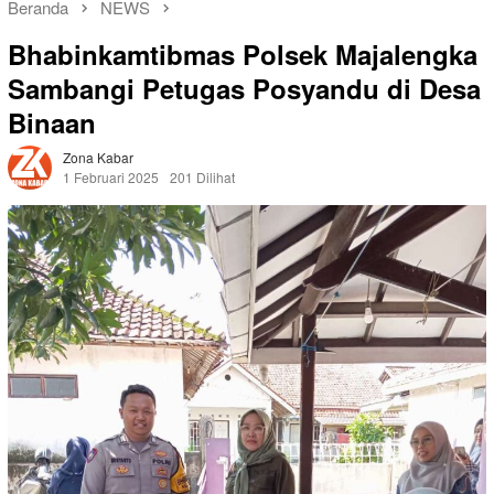
Beranda
NEWS
Bhabinkamtibmas Polsek Majalengka
Sambangi Petugas Posyandu di Desa
Binaan
Zona Kabar
1 Februari 2025
201 Dilihat