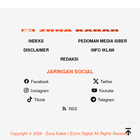
INDEKS
PEDOMAN MEDIA SIBER
DISCLAIMER
INFO IKLAN
REDAKSI
JARINGAN SOCIAL
Facebook
Twitter
Instagram
Youtube
Tiktok
Telegram
RSS
Copyright © 2026 - Zona Kabar | Eiziro Digital All Rights Reserved