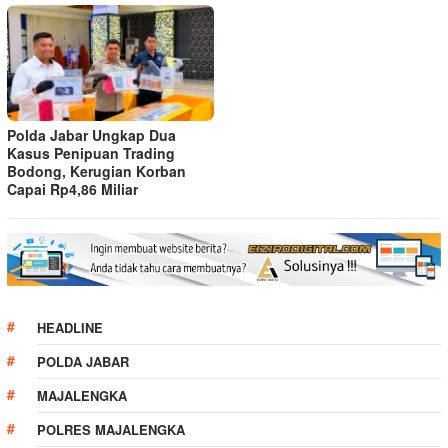
Polda Jabar Ungkap Dua
Kasus Penipuan Trading
Bodong, Kerugian Korban
Capai Rp4,86 Miliar
HEADLINE
POLDA JABAR
MAJALENGKA
POLRES MAJALENGKA