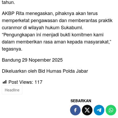
tahun.
AKBP Rita menegaskan, pihaknya akan terus
memperketat pengawasan dan memberantas praktik
curanmor di wilayah hukum Sukabumi.
“Pengungkapan ini menjadi bukti komitmen kami
dalam memberikan rasa aman kepada masyarakat,”
tegasnya.
Bandung 29 Nopember 2025
Dikeluarksn oleh Bid Humas Polda Jabar
Post Views:
117
Headline
SEBARKAN