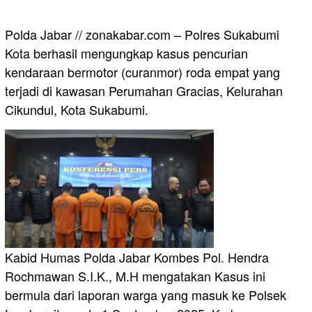
Polda Jabar // zonakabar.com – Polres Sukabumi
Kota berhasil mengungkap kasus pencurian
kendaraan bermotor (curanmor) roda empat yang
terjadi di kawasan Perumahan Gracias, Kelurahan
Cikundul, Kota Sukabumi.
Kabid Humas Polda Jabar Kombes Pol. Hendra
Rochmawan S.I.K., M.H mengatakan Kasus ini
bermula dari laporan warga yang masuk ke Polsek