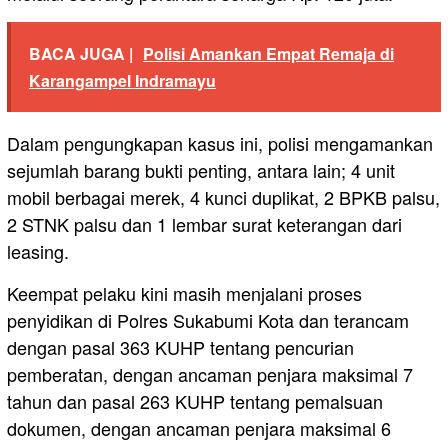
BACA JUGA |
Polisi Amankan Empat Remaja di
Karangampel Indramayu
Dalam pengungkapan kasus ini, polisi mengamankan
sejumlah barang bukti penting, antara lain; 4 unit
mobil berbagai merek, 4 kunci duplikat, 2 BPKB palsu,
2 STNK palsu dan 1 lembar surat keterangan dari
leasing.
Keempat pelaku kini masih menjalani proses
penyidikan di Polres Sukabumi Kota dan terancam
dengan pasal 363 KUHP tentang pencurian
pemberatan, dengan ancaman penjara maksimal 7
tahun dan pasal 263 KUHP tentang pemalsuan
dokumen, dengan ancaman penjara maksimal 6