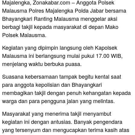
Majalengka, Zonakabar.com – Anggota Polsek
Malausma Polres Majalengka Polda Jabar bersama
Bhayangkari Ranting Malausma menggelar aksi
berbagi takjil kepada masyarakat di depan Mako
Polsek Malausma.
Kegiatan yang dipimpin langsung oleh Kapolsek
Malausma ini berlangsung mulai pukul 17.00 WIB,
menjelang waktu berbuka puasa.
Suasana kebersamaan tampak begitu kental saat
para anggota kepolisian dan Bhayangkari
membagikan takjil dengan penuh kehangatan kepada
warga dan para pengguna jalan yang melintas.
Masyarakat yang menerima takjil menyambut
kegiatan ini dengan antusias. Banyak pengendara
yang tersenyum dan mengucapkan terima kasih atas