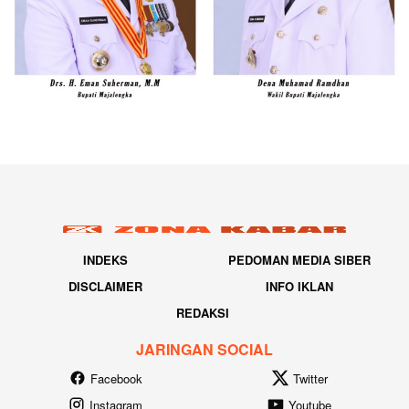
INDEKS
PEDOMAN MEDIA SIBER
DISCLAIMER
INFO IKLAN
REDAKSI
JARINGAN SOCIAL
Facebook
Twitter
Instagram
Youtube