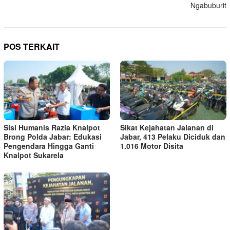
Ngabuburit
POS TERKAIT
Sisi Humanis Razia Knalpot
Sikat Kejahatan Jalanan di
Brong Polda Jabar: Edukasi
Jabar, 413 Pelaku Diciduk dan
Pengendara Hingga Ganti
1.016 Motor Disita
Knalpot Sukarela