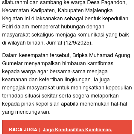
silaturahmi dan sambang ke warga Desa Pagandon,
Kecamatan Kadipaten, Kabupaten Majalengka.
Kegiatan ini dilaksanakan sebagai bentuk kepedulian
Polri dalam mempererat hubungan dengan
masyarakat sekaligus menjaga komunikasi yang baik
di wilayah binaan. Jum’at (12/9/2025).
Dalam kesempatan tersebut, Bripka Muhamad Agung
Gumelar menyampaikan himbauan kamtibmas
kepada warga agar bersama-sama menjaga
keamanan dan ketertiban lingkungan. Ia juga
mengajak masyarakat untuk meningkatkan kepedulian
terhadap situasi sekitar serta segera melaporkan
kepada pihak kepolisian apabila menemukan hal-hal
yang mencurigakan.
BACA JUGA |
Jaga Kondusifitas Kamtibmas,