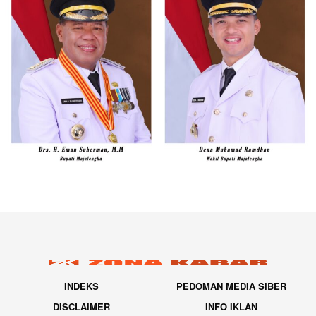
INDEKS
PEDOMAN MEDIA SIBER
DISCLAIMER
INFO IKLAN