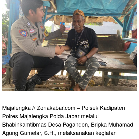
Majalengka // Zonakabar.com – Polsek Kadipaten
Polres Majalengka Polda Jabar melalui
Bhabinkamtibmas Desa Pagandon, Bripka Muhamad
Agung Gumelar, S.H., melaksanakan kegiatan