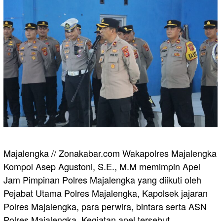
Majalengka // Zonakabar.com Wakapolres Majalengka
Kompol Asep Agustoni, S.E., M.M memimpin Apel
Jam Pimpinan Polres Majalengka yang diikuti oleh
Pejabat Utama Polres Majalengka, Kapolsek jajaran
Polres Majalengka, para perwira, bintara serta ASN
Polres Majalengka. Kegiatan apel tersebut