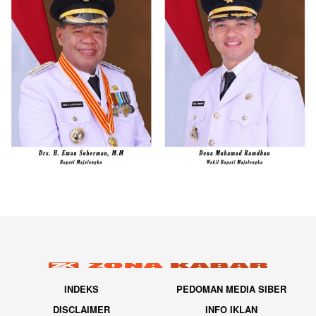
INDEKS
PEDOMAN MEDIA SIBER
DISCLAIMER
INFO IKLAN