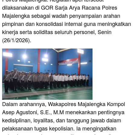
dilaksanakan di GOR Sarja Arya Racana Polres
Majalengka sebagai wadah penyampaian arahan
pimpinan dan konsolidasi internal guna meningkatkan
kinerja serta soliditas seluruh personel, Senin
(26/1/2026).
Dalam arahannya, Wakapolres Majalengka Kompol
Asep Agustoni, S.E., M.M menekankan pentingnya
kedisiplinan, loyalitas, dan tanggung jawab dalam
pelaksanaan tugas kepolisian. Ia mengingatkan