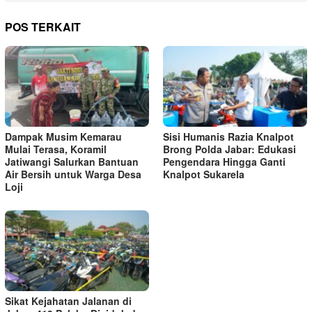
POS TERKAIT
Dampak Musim Kemarau
Sisi Humanis Razia Knalpot
Mulai Terasa, Koramil
Brong Polda Jabar: Edukasi
Jatiwangi Salurkan Bantuan
Pengendara Hingga Ganti
Air Bersih untuk Warga Desa
Knalpot Sukarela
Loji
Sikat Kejahatan Jalanan di