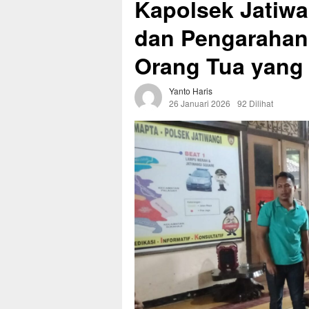
Kapolsek Jatiw
dan Pengarahan 
Orang Tua yang 
Yanto Haris
26 Januari 2026
92 Dilihat