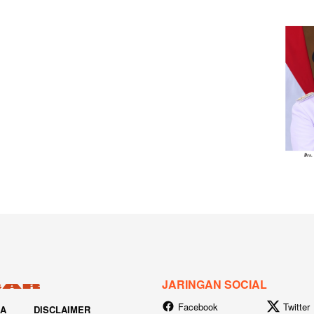
JARINGAN SOCIAL
Facebook
Twitter
IA
DISCLAIMER