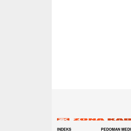
INDEKS
PEDOMAN MED