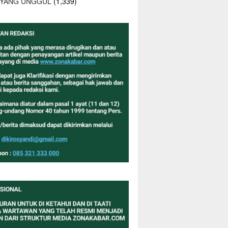
 YANG UNGGUL
(1,339)