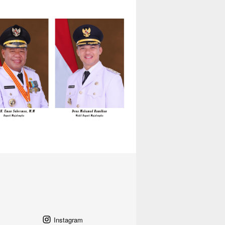
Instagram