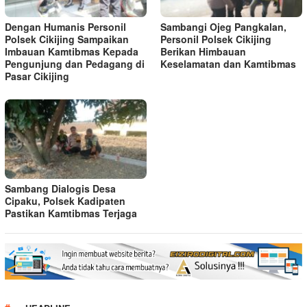
Dengan Humanis Personil
Sambangi Ojeg Pangkalan,
Polsek Cikijing Sampaikan
Personil Polsek Cikijing
Imbauan Kamtibmas Kepada
Berikan Himbauan
Pengunjung dan Pedagang di
Keselamatan dan Kamtibmas
Pasar Cikijing
Sambang Dialogis Desa
Cipaku, Polsek Kadipaten
Pastikan Kamtibmas Terjaga