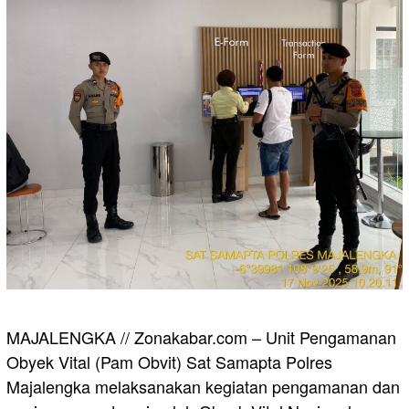
MAJALENGKA // Zonakabar.com – Unit Pengamanan
Obyek Vital (Pam Obvit) Sat Samapta Polres
Majalengka melaksanakan kegiatan pengamanan dan