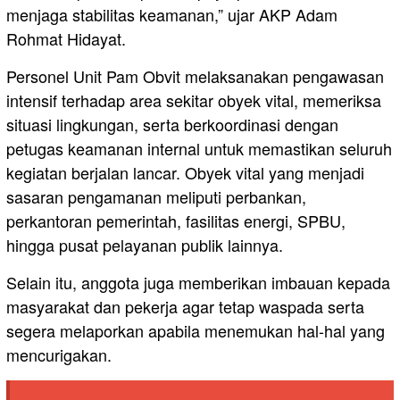
menjaga stabilitas keamanan,” ujar AKP Adam
Rohmat Hidayat.
Personel Unit Pam Obvit melaksanakan pengawasan
intensif terhadap area sekitar obyek vital, memeriksa
situasi lingkungan, serta berkoordinasi dengan
petugas keamanan internal untuk memastikan seluruh
kegiatan berjalan lancar. Obyek vital yang menjadi
sasaran pengamanan meliputi perbankan,
perkantoran pemerintah, fasilitas energi, SPBU,
hingga pusat pelayanan publik lainnya.
Selain itu, anggota juga memberikan imbauan kepada
masyarakat dan pekerja agar tetap waspada serta
segera melaporkan apabila menemukan hal-hal yang
mencurigakan.