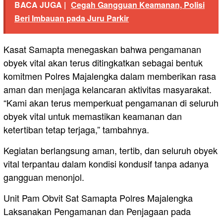
BACA JUGA |
Cegah Gangguan Keamanan, Polisi
Beri Imbauan pada Juru Parkir
Kasat Samapta menegaskan bahwa pengamanan
obyek vital akan terus ditingkatkan sebagai bentuk
komitmen Polres Majalengka dalam memberikan rasa
aman dan menjaga kelancaran aktivitas masyarakat.
“Kami akan terus memperkuat pengamanan di seluruh
obyek vital untuk memastikan keamanan dan
ketertiban tetap terjaga,” tambahnya.
Kegiatan berlangsung aman, tertib, dan seluruh obyek
vital terpantau dalam kondisi kondusif tanpa adanya
gangguan menonjol.
Unit Pam Obvit Sat Samapta Polres Majalengka
Laksanakan Pengamanan dan Penjagaan pada