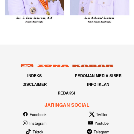
INDEKS
PEDOMAN MEDIA SIBER
DISCLAIMER
INFO IKLAN
REDAKSI
JARINGAN SOCIAL
Facebook
Twitter
Instagram
Youtube
Tiktok
Telegram