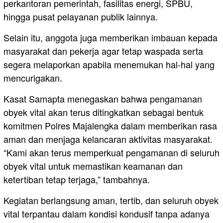
perkantoran pemerintah, fasilitas energi, SPBU,
hingga pusat pelayanan publik lainnya.
Selain itu, anggota juga memberikan imbauan kepada
masyarakat dan pekerja agar tetap waspada serta
segera melaporkan apabila menemukan hal-hal yang
mencurigakan.
Kasat Samapta menegaskan bahwa pengamanan
obyek vital akan terus ditingkatkan sebagai bentuk
komitmen Polres Majalengka dalam memberikan rasa
aman dan menjaga kelancaran aktivitas masyarakat.
“Kami akan terus memperkuat pengamanan di seluruh
obyek vital untuk memastikan keamanan dan
ketertiban tetap terjaga,” tambahnya.
Kegiatan berlangsung aman, tertib, dan seluruh obyek
vital terpantau dalam kondisi kondusif tanpa adanya