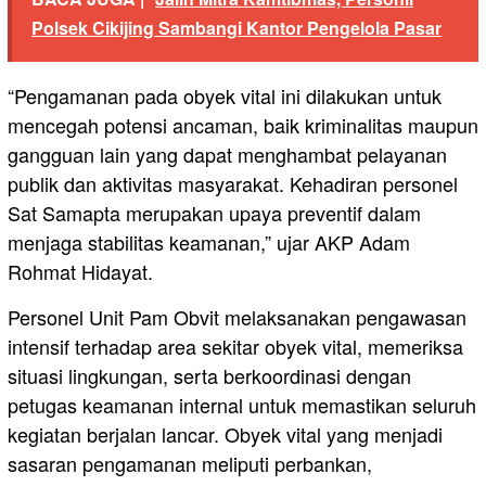
Polsek Cikijing Sambangi Kantor Pengelola Pasar
“Pengamanan pada obyek vital ini dilakukan untuk
mencegah potensi ancaman, baik kriminalitas maupun
gangguan lain yang dapat menghambat pelayanan
publik dan aktivitas masyarakat. Kehadiran personel
Sat Samapta merupakan upaya preventif dalam
menjaga stabilitas keamanan,” ujar AKP Adam
Rohmat Hidayat.
Personel Unit Pam Obvit melaksanakan pengawasan
intensif terhadap area sekitar obyek vital, memeriksa
situasi lingkungan, serta berkoordinasi dengan
petugas keamanan internal untuk memastikan seluruh
kegiatan berjalan lancar. Obyek vital yang menjadi
sasaran pengamanan meliputi perbankan,