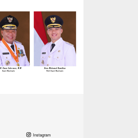
Instagram