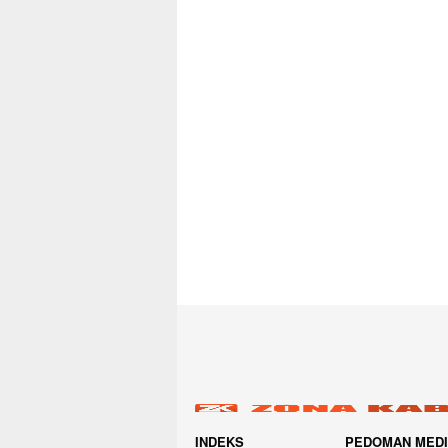
INDEKS
PEDOMAN MED