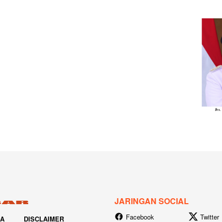
JARINGAN SOCIAL
Facebook
Twitter
IA
DISCLAIMER