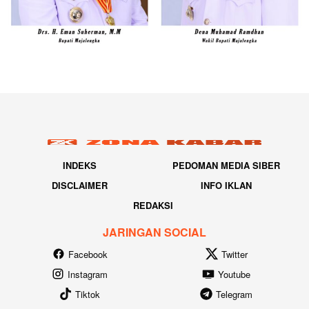
INDEKS
PEDOMAN MEDIA SIBER
DISCLAIMER
INFO IKLAN
REDAKSI
JARINGAN SOCIAL
Facebook
Twitter
Instagram
Youtube
Tiktok
Telegram