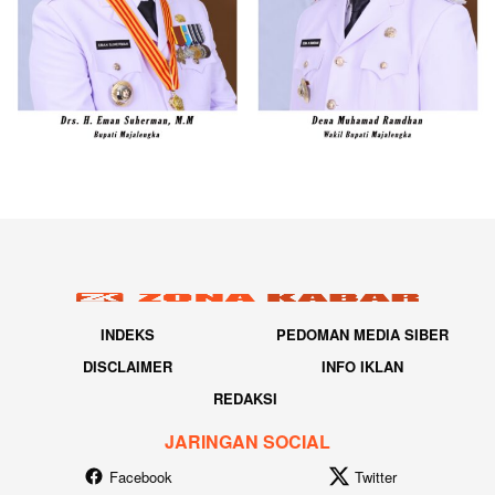
INDEKS
PEDOMAN MEDIA SIBER
DISCLAIMER
INFO IKLAN
REDAKSI
JARINGAN SOCIAL
Facebook
Twitter