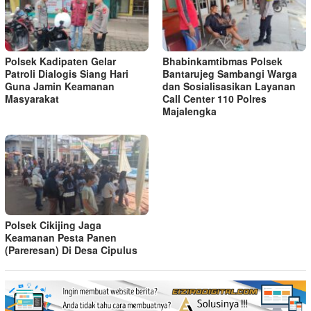
Polsek Kadipaten Gelar
Bhabinkamtibmas Polsek
Patroli Dialogis Siang Hari
Bantarujeg Sambangi Warga
Guna Jamin Keamanan
dan Sosialisasikan Layanan
Masyarakat
Call Center 110 Polres
Majalengka
Polsek Cikijing Jaga
Keamanan Pesta Panen
(Pareresan) Di Desa Cipulus