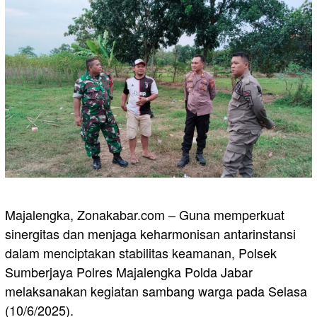
Majalengka, Zonakabar.com – Guna memperkuat
sinergitas dan menjaga keharmonisan antarinstansi
dalam menciptakan stabilitas keamanan, Polsek
Sumberjaya Polres Majalengka Polda Jabar
melaksanakan kegiatan sambang warga pada Selasa
(10/6/2025).