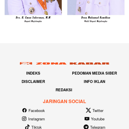
INDEKS
PEDOMAN MEDIA SIBER
DISCLAIMER
INFO IKLAN
REDAKSI
JARINGAN SOCIAL
Facebook
Twitter
Instagram
Youtube
Tiktok
Telegram