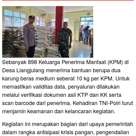
Sebanyak 898 Keluarga Penerima Manfaat (KPM) di
Desa Liangjulang menerima bantuan berupa dua
karung beras medium seberat 10 kg per KPM. Untuk
memastikan validitas data, penyaluran dilakukan
melalui verifikasi dokumen asli KTP dan KK serta
scan barcode dari penerima. Kehadiran TNI-Polri turut
menjamin keamanan dan kelancaran kegiatan.
Kegiatan ini merupakan bagian dari upaya pemerintah
dalam rangka antisipasi krisis pangan, pengendalian