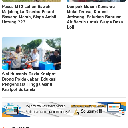
Pasca MT2 Lahan Sawah
Dampak Musim Kemarau
Majalengka Diserbu Petani
Mulai Terasa, Koramil
Bawang Merah, Siapa Ambil
Jatiwangi Salurkan Bantuan
Untung ???
Air Bersih untuk Warga Desa
Loji
Sisi Humanis Razia Knalpot
Brong Polda Jabar: Edukasi
Pengendara Hingga Ganti
Knalpot Sukarela