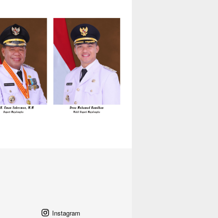
Instagram