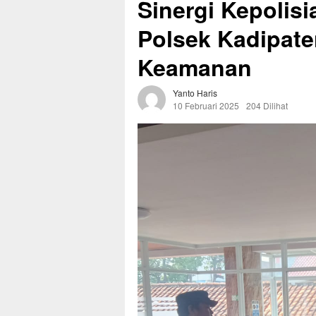
Sinergi Kepolisi
Polsek Kadipat
Keamanan
Yanto Haris
10 Februari 2025
204 Dilihat