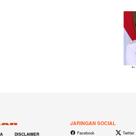
JARINGAN SOCIAL
Facebook
Twitter
IA
DISCLAIMER