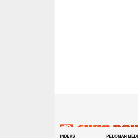
INDEKS
PEDOMAN MED