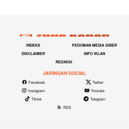
INDEKS
PEDOMAN MEDIA SIBER
DISCLAIMER
INFO IKLAN
REDAKSI
JARINGAN SOCIAL
Facebook
Twitter
Instagram
Youtube
Tiktok
Telegram
RSS