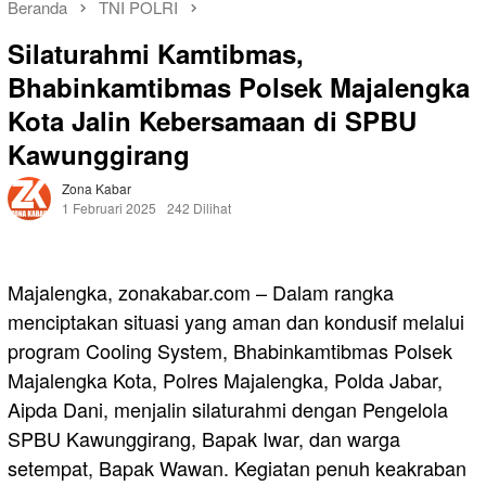
Beranda
TNI POLRI
Silaturahmi Kamtibmas,
Bhabinkamtibmas Polsek Majalengka
Kota Jalin Kebersamaan di SPBU
Kawunggirang
Zona Kabar
1 Februari 2025
242 Dilihat
Majalengka, zonakabar.com – Dalam rangka
menciptakan situasi yang aman dan kondusif melalui
program Cooling System, Bhabinkamtibmas Polsek
Majalengka Kota, Polres Majalengka, Polda Jabar,
Aipda Dani, menjalin silaturahmi dengan Pengelola
SPBU Kawunggirang, Bapak Iwar, dan warga
setempat, Bapak Wawan. Kegiatan penuh keakraban