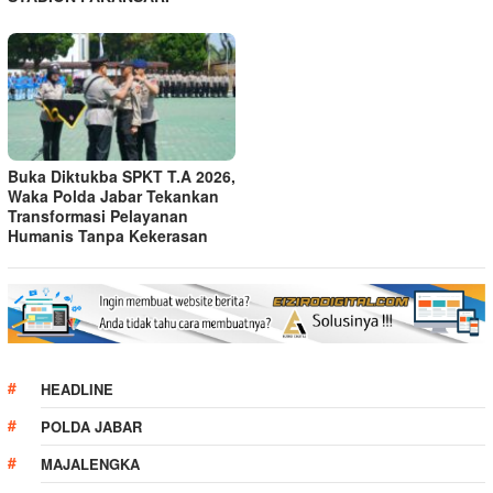
Buka Diktukba SPKT T.A 2026,
Waka Polda Jabar Tekankan
Transformasi Pelayanan
Humanis Tanpa Kekerasan
HEADLINE
POLDA JABAR
MAJALENGKA